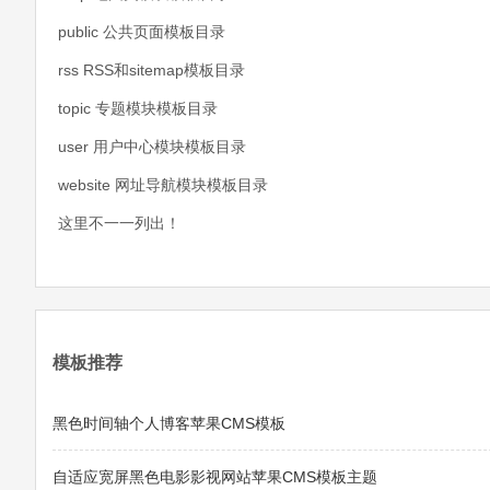
public 公共页面模板目录
rss RSS和sitemap模板目录
topic 专题模块模板目录
user 用户中心模块模板目录
website 网址导航模块模板目录
这里不一一列出！
模板推荐
黑色时间轴个人博客苹果CMS模板
自适应宽屏黑色电影影视网站苹果CMS模板主题