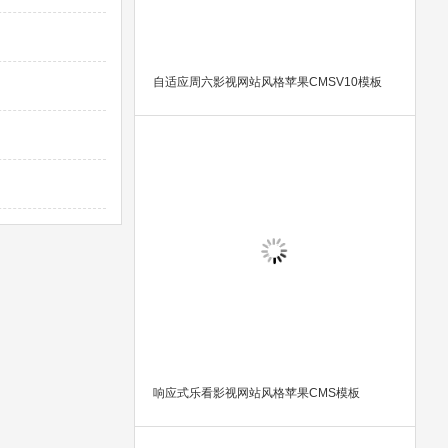
自适应周六影视网站风格苹果CMSV10模板
响应式乐看影视网站风格苹果CMS模板