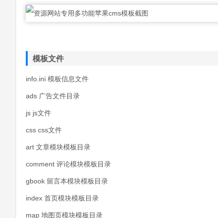
模板文件
info.ini 模板信息文件
ads 广告文件目录
js js文件
css css文件
art 文章模块模板目录
comment 评论模块模板目录
gbook 留言本模块模板目录
index 首页模块模板目录
map 地图页模块模板目录