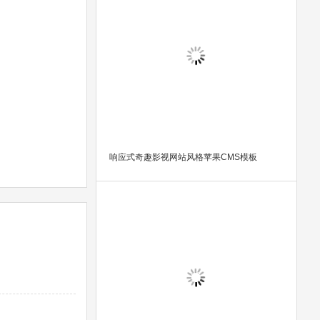
响应式奇趣影视网站风格苹果CMS模板