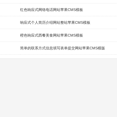
红色响应式网络电话网站苹果CMS模板
响应式个人简历介绍网站整站苹果CMS模板
橙色响应式西餐美食网站苹果CMS模板
简单的联系方式信息填写表单提交网站苹果CMS模版