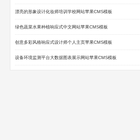
漂亮的形象设计化妆师培训学校网站苹果CMS模板
绿色蔬菜水果种植响应式中文网站苹果CMS模板
创意多彩风格响应式设计师个人主页苹果CMS模板
设备环境监测平台大数据图表展示网站苹果CMS模板