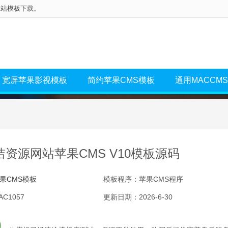
网站模板
下载。
宽屏苹果影视模板
简约苹果CMS模板
通用MACCM
资源网站苹果CMS V10模板源码
果CMS模板
模板程序：苹果CMS程序
C1057
更新日期：2026-6-30
0