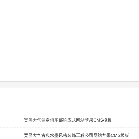
宽屏大气健身俱乐部响应式网站苹果CMS模板
宽屏大气古典水墨风格装饰工程公司网站苹果CMS模板