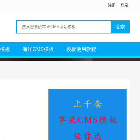
注册
登录
S模板
海洋CMS模板
模板使用教程