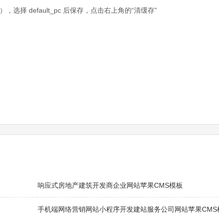
择 default_pc 后保存，点击右上角的“清缓存”
响应式房地产建筑开发商企业网站苹果CMS模板
手机端网络营销网站小程序开发建站服务公司网站苹果CMS