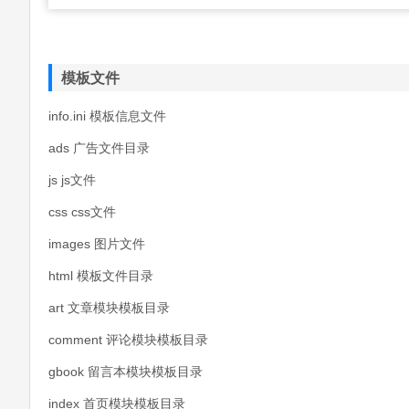
模板文件
info.ini 模板信息文件
ads 广告文件目录
js js文件
css css文件
images 图片文件
html 模板文件目录
art 文章模块模板目录
comment 评论模块模板目录
gbook 留言本模块模板目录
index 首页模块模板目录