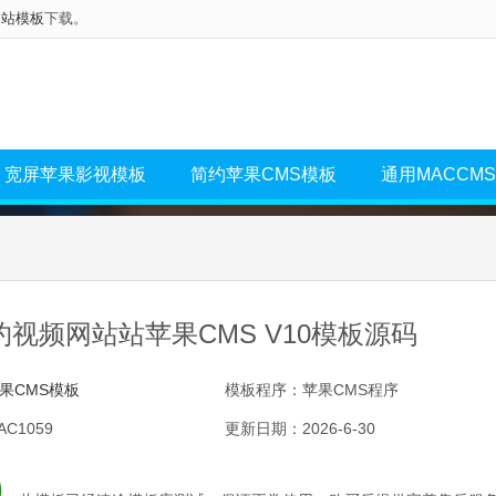
网站模板
下载。
宽屏苹果影视模板
简约苹果CMS模板
通用MACCM
视频网站站苹果CMS V10模板源码
果CMS模板
模板程序：苹果CMS程序
C1059
更新日期：2026-6-30
0