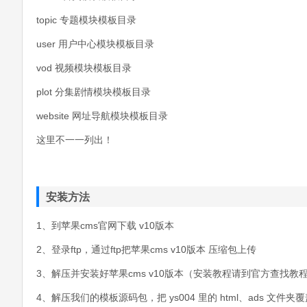
topic 专题模块模板目录
user 用户中心模块模板目录
vod 视频模块模板目录
plot 分集剧情模块模板目录
website 网址导航模块模板目录
这里不一一列出！
安装方法
1、到苹果cms官网下载 v10版本
2、登录ftp，通过ftp把苹果cms v10版本 压缩包上传
3、解压并安装好苹果cms v10版本（安装教程请到官方查找教
4、解压我们的模板源码包，把 ys004 里的 html、ads 文件夹覆盖到