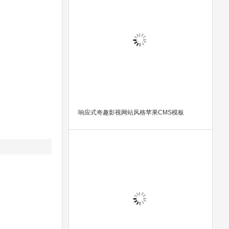
响应式奇趣影视网站风格苹果CMS模板