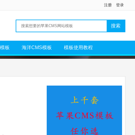
注册
登录
S模板
海洋CMS模板
模板使用教程