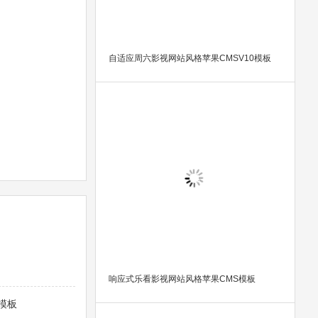
自适应周六影视网站风格苹果CMSV10模板
响应式乐看影视网站风格苹果CMS模板
模板