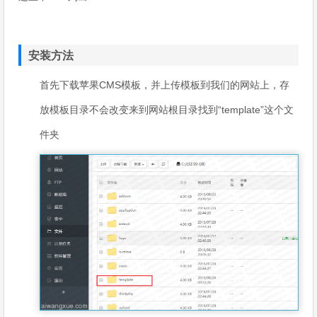
安装方法
首先下载苹果CMS模板，并上传模板到我们的网站上，存
放模板目录不会改变来到网站根目录找到“template”这个文
件夹