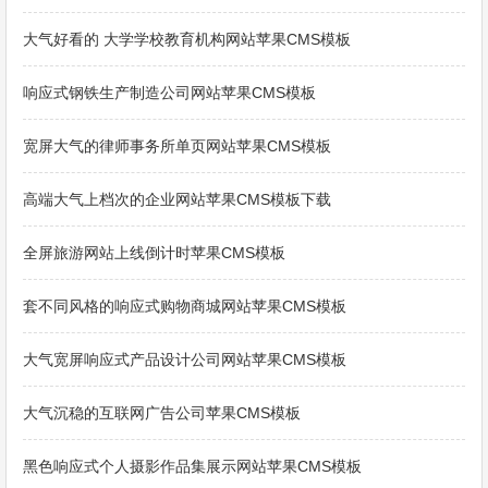
大气好看的 大学学校教育机构网站苹果CMS模板
响应式钢铁生产制造公司网站苹果CMS模板
宽屏大气的律师事务所单页网站苹果CMS模板
高端大气上档次的企业网站苹果CMS模板下载
全屏旅游网站上线倒计时苹果CMS模板
套不同风格的响应式购物商城网站苹果CMS模板
大气宽屏响应式产品设计公司网站苹果CMS模板
大气沉稳的互联网广告公司苹果CMS模板
黑色响应式个人摄影作品集展示网站苹果CMS模板