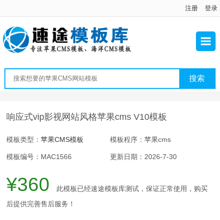
注册
登录
响应式vip影视网站风格苹果cms V10模板
模板类型：
苹果CMS模板
模板程序：苹果cms
模板编号：MAC1566
更新日期：2026-7-30
¥360
此模板已经速途模板库测试，保证正常使用，购买
后提供完善售后服务！