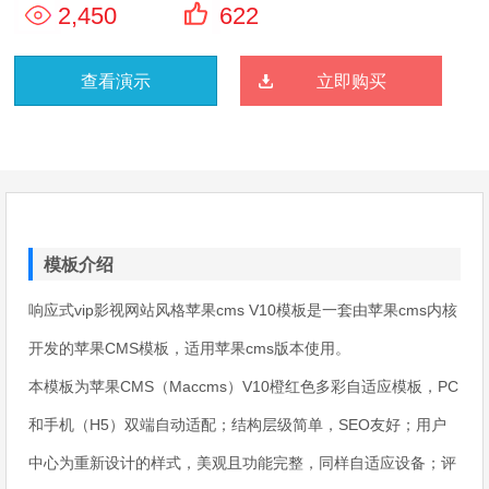
2,450
622
查看演示
立即购买
模板介绍
响应式vip影视网站风格苹果cms V10模板是一套由苹果cms内核
开发的苹果CMS模板，适用苹果cms版本使用。
本模板为苹果CMS（Maccms）V10橙红色多彩自适应模板，PC
和手机（H5）双端自动适配；结构层级简单，SEO友好；用户
中心为重新设计的样式，美观且功能完整，同样自适应设备；评