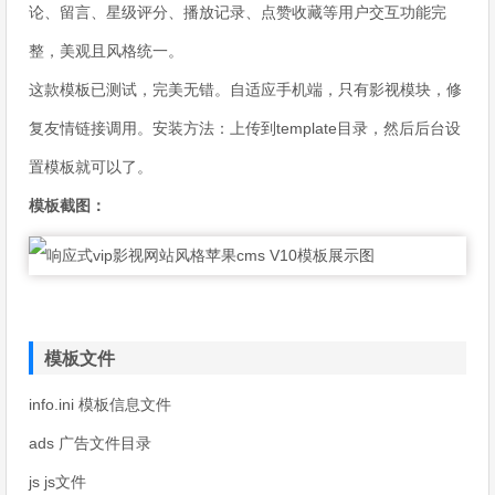
论、留言、星级评分、播放记录、点赞收藏等用户交互功能完
整，美观且风格统一。
这款模板已测试，完美无错。自适应手机端，只有影视模块，修
复友情链接调用。安装方法：上传到template目录，然后后台设
置模板就可以了。
模板截图：
模板文件
info.ini 模板信息文件
ads 广告文件目录
js js文件