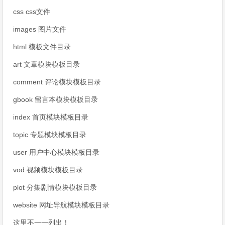
css css文件
images 图片文件
html 模板文件目录
art 文章模块模板目录
comment 评论模块模板目录
gbook 留言本模块模板目录
index 首页模块模板目录
topic 专题模块模板目录
user 用户中心模块模板目录
vod 视频模块模板目录
plot 分集剧情模块模板目录
website 网址导航模块模板目录
这里不一一列出！