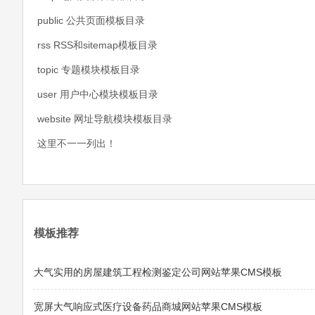
public 公共页面模板目录
rss RSS和sitemap模板目录
topic 专题模块模板目录
user 用户中心模块模板目录
website 网址导航模块模板目录
这里不一一列出！
模板推荐
大气实用的房屋建筑工程检测鉴定公司网站苹果CMS模板
宽屏大气响应式医疗设备药品商城网站苹果CMS模板