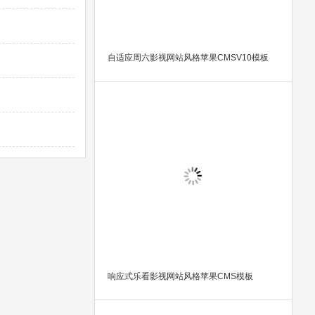
自适应周六影视网站风格苹果CMSV10模板
响应式乐看影视网站风格苹果CMS模板