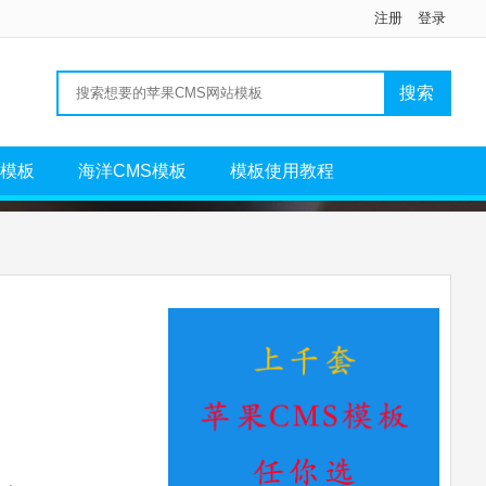
注册
登录
S模板
海洋CMS模板
模板使用教程