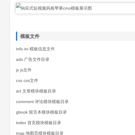
模板文件
info.ini 模板信息文件
ads 广告文件目录
js js文件
css css文件
art 文章模块模板目录
comment 评论模块模板目录
gbook 留言本模块模板目录
index 首页模块模板目录
map 地图页模块模板目录