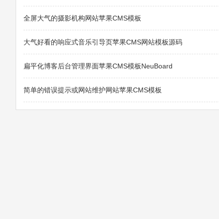
全屏大气的摄影机构网站苹果CMS模板
大气好看的响应式音乐引导页苹果CMS网站模板源码
扁平化博客后台管理界面苹果CMS模板NeuBoard
简单的错误提示或网站维护网站苹果CMS模板