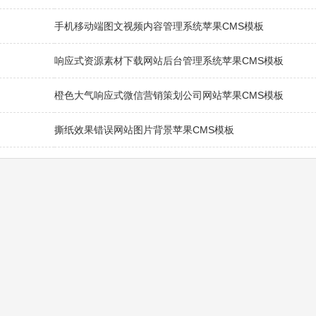
手机移动端图文视频内容管理系统苹果CMS模板
响应式资源素材下载网站后台管理系统苹果CMS模板
橙色大气响应式微信营销策划公司网站苹果CMS模板
撕纸效果错误网站图片背景苹果CMS模板