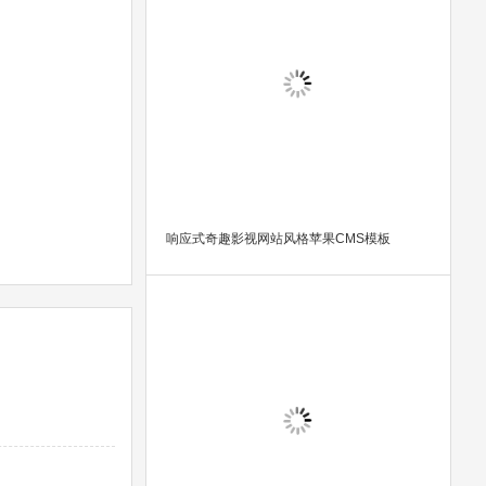
响应式奇趣影视网站风格苹果CMS模板