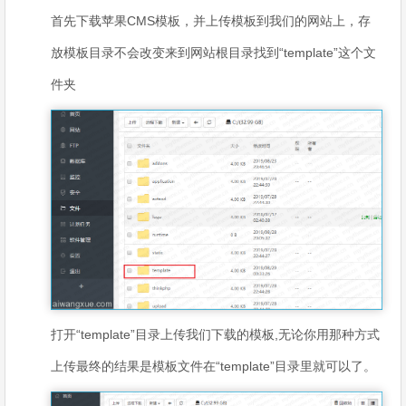
首先下载苹果CMS模板，并上传模板到我们的网站上，存
放模板目录不会改变来到网站根目录找到“template”这个文
件夹
打开“template”目录上传我们下载的模板,无论你用那种方式
上传最终的结果是模板文件在“template”目录里就可以了。