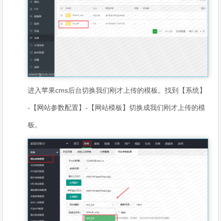
进入苹果cms后台切换我们刚才上传的模板。找到【系统】
-【网站参数配置】-【网站模板】切换成我们刚才上传的模
板。