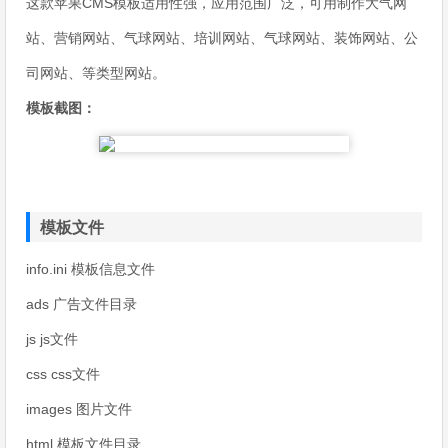
这款苹果CMS模板适用性强，应用范围广泛，可用制作大气网
站、营销网站、气球网站、培训网站、气球网站、装饰网站、公
司网站、等类型网站。
模板截图：
模板文件
info.ini 模板信息文件
ads 广告文件目录
js js文件
css css文件
images 图片文件
html 模板文件目录