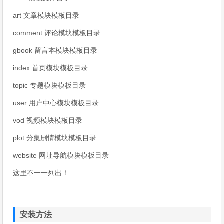
art 文章模块模板目录
comment 评论模块模板目录
gbook 留言本模块模板目录
index 首页模块模板目录
topic 专题模块模板目录
user 用户中心模块模板目录
vod 视频模块模板目录
plot 分集剧情模块模板目录
website 网址导航模块模板目录
这里不一一列出！
安装方法