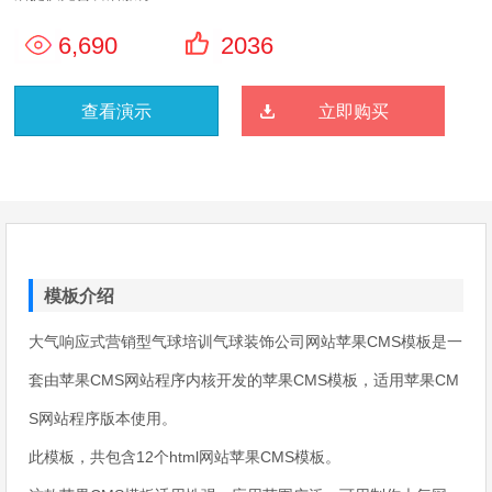
6,690
2036
查看演示
立即购买
模板介绍
大气响应式营销型气球培训气球装饰公司网站苹果CMS模板是一
套由苹果CMS网站程序内核开发的苹果CMS模板，适用苹果CM
S网站程序版本使用。
此模板，共包含12个html网站苹果CMS模板。