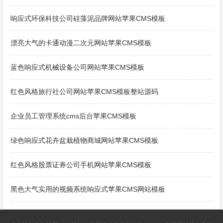
响应式环保科技公司硅藻泥品牌网站苹果CMS模板
漂亮大气的卡通动漫二次元网站苹果CMS模板
蓝色响应式机械设备公司网站苹果CMS模板
红色风格旅行社公司网站苹果CMS模板整站源码
企业员工管理系统cms后台苹果CMS模板
绿色响应式花卉盆栽植物商城网站苹果CMS模板
红色风格股票证券公司手机网站苹果CMS模板
黑色大气实用的视频系统响应式苹果CMS网站模板