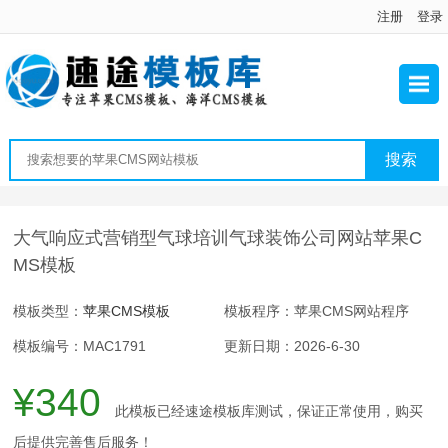
注册
登录
大气响应式营销型气球培训气球装饰公司网站苹果C
MS模板
模板类型：
苹果CMS模板
模板程序：苹果CMS网站程序
模板编号：MAC1791
更新日期：2026-6-30
¥340
此模板已经速途模板库测试，保证正常使用，购买
后提供完善售后服务！