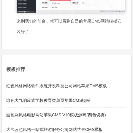
来到我们的前台，就可以看到自己的苹果CMS网站模板安
装好了。
模板推荐
红色风格网络软件系统开发科技公司网站苹果CMS模板
绿色大气响应式学校教育类单页苹果CMS模板
面包网风格电影网站苹果CMS V10模板源码(四色切换)
大气蓝色风格一站式旅游服务公司网站苹果CMS模板