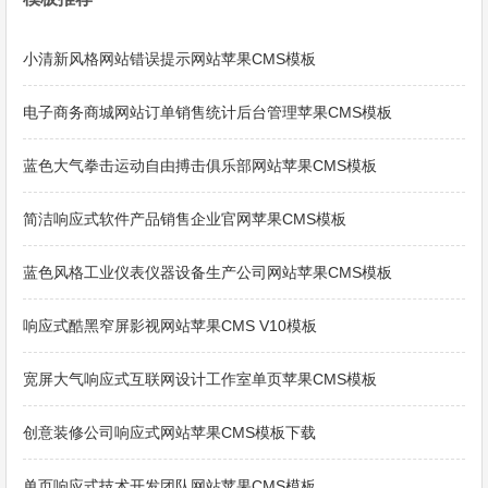
小清新风格网站错误提示网站苹果CMS模板
电子商务商城网站订单销售统计后台管理苹果CMS模板
蓝色大气拳击运动自由搏击俱乐部网站苹果CMS模板
简洁响应式软件产品销售企业官网苹果CMS模板
蓝色风格工业仪表仪器设备生产公司网站苹果CMS模板
响应式酷黑窄屏影视网站苹果CMS V10模板
宽屏大气响应式互联网设计工作室单页苹果CMS模板
创意装修公司响应式网站苹果CMS模板下载
单页响应式技术开发团队网站苹果CMS模板