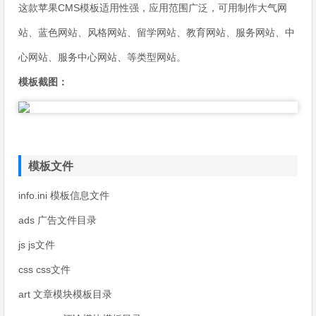
这款苹果CMS模板适用性强，应用范围广泛，可用制作大气网
站、蓝色网站、风格网站、留学网站、教育网站、服务网站、中
心网站、服务中心网站、等类型网站。
模板截图：
模板文件
info.ini 模板信息文件
ads 广告文件目录
js js文件
css css文件
art 文章模块模板目录