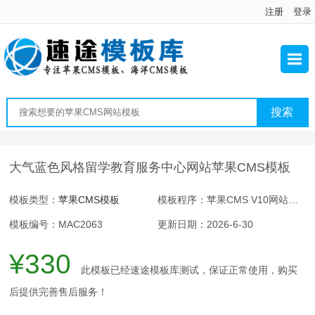
注册
登录
大气蓝色风格留学教育服务中心网站苹果CMS模板
模板类型：
苹果CMS模板
模板程序：苹果CMS V10网站程序
模板编号：MAC2063
更新日期：2026-6-30
¥330
此模板已经速途模板库测试，保证正常使用，购买
后提供完善售后服务！