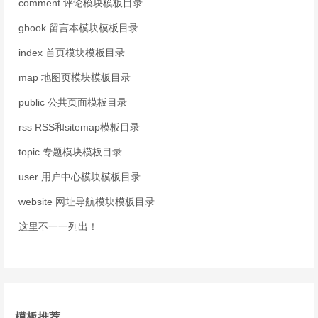
comment 评论模块模板目录
gbook 留言本模块模板目录
index 首页模块模板目录
map 地图页模块模板目录
public 公共页面模板目录
rss RSS和sitemap模板目录
topic 专题模块模板目录
user 用户中心模块模板目录
website 网址导航模块模板目录
这里不一一列出！
模板推荐