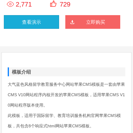
2,771
729
查看演示
立即购买
模板介绍
大气蓝色风格留学教育服务中心网站苹果CMS模板是一套由苹果
CMS V10网站程序内核开发的苹果CMS模板，适用苹果CMS V1
0网站程序版本使用。
此模板，适用于国际留学、教育培训服务机构官网苹果CMS模
板，共包含8个响应式html网站苹果CMS模板。