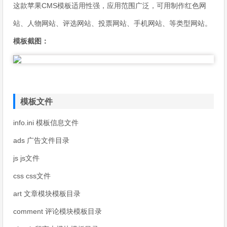
这款苹果CMS模板适用性强，应用范围广泛，可用制作红色网
站、人物网站、评选网站、投票网站、手机网站、等类型网站。
模板截图：
模板文件
info.ini 模板信息文件
ads 广告文件目录
js js文件
css css文件
art 文章模块模板目录
comment 评论模块模板目录