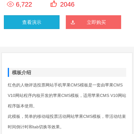
6,722
2046
查看演示
立即购买
模板介绍
红色的人物评选投票网站手机苹果CMS模板是一套由苹果CMS
V10网站程序内核开发的苹果CMS模板，适用苹果CMS V10网站
程序版本使用。
此模板，简单的移动端投票活动网站苹果CMS模板，带活动结束
时间倒计时和tab切换等效果。