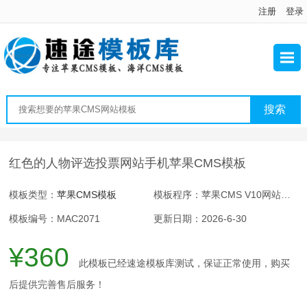
注册
登录
红色的人物评选投票网站手机苹果CMS模板
模板类型：
苹果CMS模板
模板程序：苹果CMS V10网站程序
模板编号：MAC2071
更新日期：2026-6-30
¥360
此模板已经速途模板库测试，保证正常使用，购买
后提供完善售后服务！