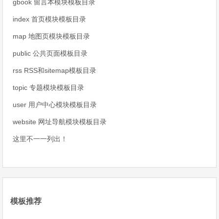
gbook 留言本模块模板目录
index 首页模块模板目录
map 地图页模块模板目录
public 公共页面模板目录
rss RSS和sitemap模板目录
topic 专题模块模板目录
user 用户中心模块模板目录
website 网址导航模块模板目录
这里不一一列出！
模板推荐