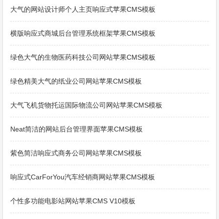
大气的网站设计师个人主页响应式苹果CMS模板
横版响应式商城后台管理系统框架苹果CMS模板
绿色大气的生物医药科技公司网站苹果CMS模板
绿色精美大气的纸业公司网站苹果CMS模板
大气飞机货物托运国际物流公司网站苹果CMS模板
Neat简洁的网站后台管理界面苹果CMS模板
紫色简洁响应式商务公司网站苹果CMS模板
响应式CarForYou汽车经销商网站苹果CMS模板
个性多功能电影站网站苹果CMS V10模板