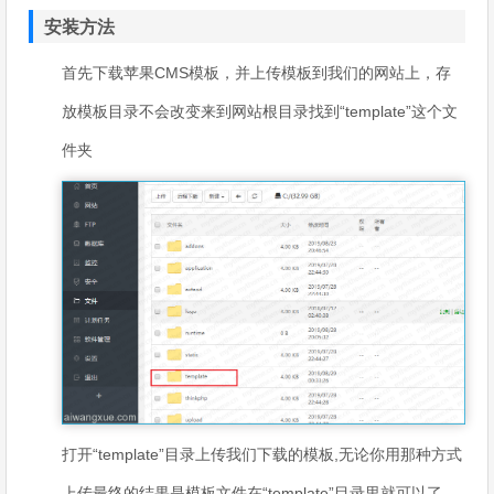
安装方法
首先下载苹果CMS模板，并上传模板到我们的网站上，存
放模板目录不会改变来到网站根目录找到“template”这个文
件夹
打开“template”目录上传我们下载的模板,无论你用那种方式
上传最终的结果是模板文件在“template”目录里就可以了。