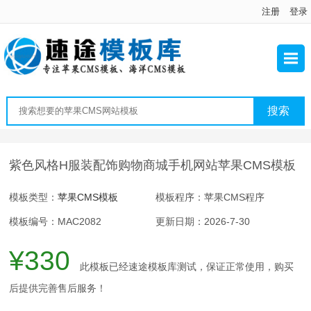
注册
登录
紫色风格H服装配饰购物商城手机网站苹果CMS模板
模板类型：
苹果CMS模板
模板程序：苹果CMS程序
模板编号：MAC2082
更新日期：2026-7-30
¥330
此模板已经速途模板库测试，保证正常使用，购买
后提供完善售后服务！