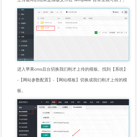
进入苹果cms后台切换我们刚才上传的模板。找到【系统】
-【网站参数配置】-【网站模板】切换成我们刚才上传的模
板。