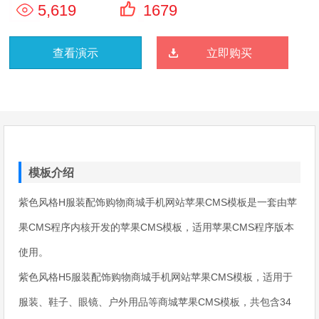
5,619
1679
查看演示
立即购买
模板介绍
紫色风格H服装配饰购物商城手机网站苹果CMS模板是一套由苹
果CMS程序内核开发的苹果CMS模板，适用苹果CMS程序版本
使用。
紫色风格H5服装配饰购物商城手机网站苹果CMS模板，适用于
服装、鞋子、眼镜、户外用品等商城苹果CMS模板，共包含34