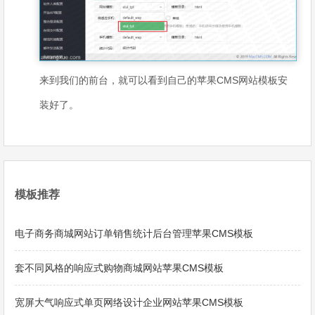
来到我们的前台，就可以看到自己的苹果CMS网站模板安
装好了。
模板推荐
电子商务商城网站订单销售统计后台管理苹果CMS模板
套不同风格的响应式购物商城网站苹果CMS模板
宽屏大气响应式单页网络设计企业网站苹果CMS模板