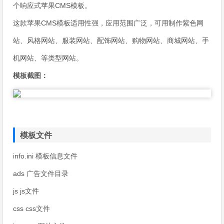
个响应式苹果CMS模板。
这款苹果CMS模板适用性强，应用范围广泛，可用制作紫色网
站、风格网站、服装网站、配饰网站、购物网站、商城网站、手
机网站、等类型网站。
模板截图：
模板文件
info.ini 模板信息文件
ads 广告文件目录
js js文件
css css文件