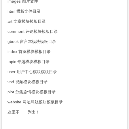
images 图片文件
html 模板文件目录
art 文章模块模板目录
comment 评论模块模板目录
gbook 留言本模块模板目录
index 首页模块模板目录
topic 专题模块模板目录
user 用户中心模块模板目录
vod 视频模块模板目录
plot 分集剧情模块模板目录
website 网址导航模块模板目录
这里不一一列出！