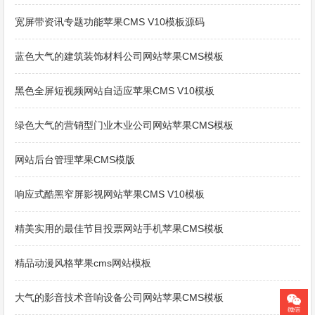
宽屏带资讯专题功能苹果CMS V10模板源码
蓝色大气的建筑装饰材料公司网站苹果CMS模板
黑色全屏短视频网站自适应苹果CMS V10模板
绿色大气的营销型门业木业公司网站苹果CMS模板
网站后台管理苹果CMS模版
响应式酷黑窄屏影视网站苹果CMS V10模板
精美实用的最佳节目投票网站手机苹果CMS模板
精品动漫风格苹果cms网站模板
大气的影音技术音响设备公司网站苹果CMS模板