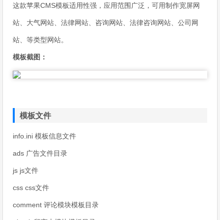
这款苹果CMS模板适用性强，应用范围广泛，可用制作宽屏网
站、大气网站、法律网站、咨询网站、法律咨询网站、公司网
站、等类型网站。
模板截图：
模板文件
info.ini 模板信息文件
ads 广告文件目录
js js文件
css css文件
comment 评论模块模板目录