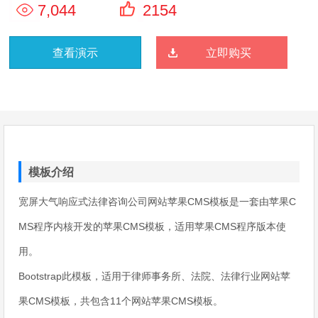
7,044
2154
查看演示
立即购买
模板介绍
宽屏大气响应式法律咨询公司网站苹果CMS模板是一套由苹果C
MS程序内核开发的苹果CMS模板，适用苹果CMS程序版本使
用。
Bootstrap此模板，适用于律师事务所、法院、法律行业网站苹
果CMS模板，共包含11个网站苹果CMS模板。