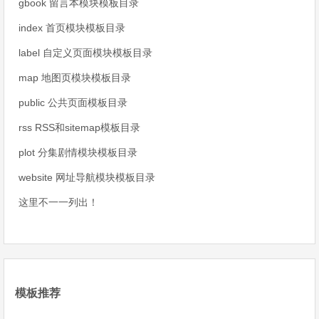
gbook 留言本模块模板目录
index 首页模块模板目录
label 自定义页面模块模板目录
map 地图页模块模板目录
public 公共页面模板目录
rss RSS和sitemap模板目录
plot 分集剧情模块模板目录
website 网址导航模块模板目录
这里不一一列出！
模板推荐