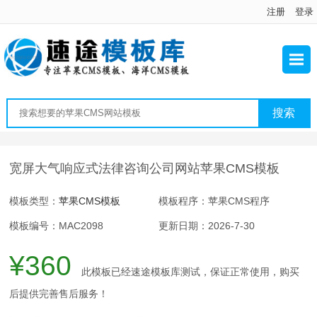
注册
登录
宽屏大气响应式法律咨询公司网站苹果CMS模板
模板类型：
苹果CMS模板
模板程序：苹果CMS程序
模板编号：MAC2098
更新日期：2026-7-30
¥360
此模板已经速途模板库测试，保证正常使用，购买
后提供完善售后服务！