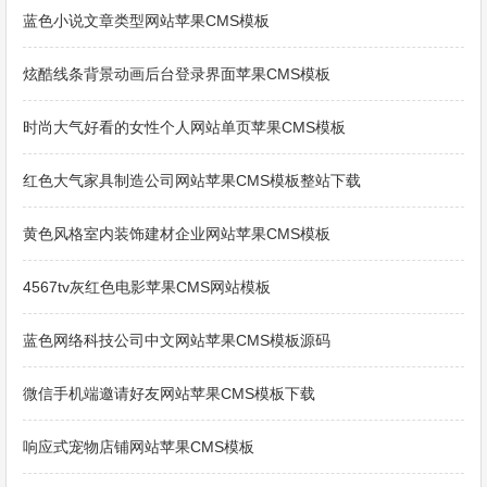
蓝色小说文章类型网站苹果CMS模板
炫酷线条背景动画后台登录界面苹果CMS模板
时尚大气好看的女性个人网站单页苹果CMS模板
红色大气家具制造公司网站苹果CMS模板整站下载
黄色风格室内装饰建材企业网站苹果CMS模板
4567tv灰红色电影苹果CMS网站模板
蓝色网络科技公司中文网站苹果CMS模板源码
微信手机端邀请好友网站苹果CMS模板下载
响应式宠物店铺网站苹果CMS模板