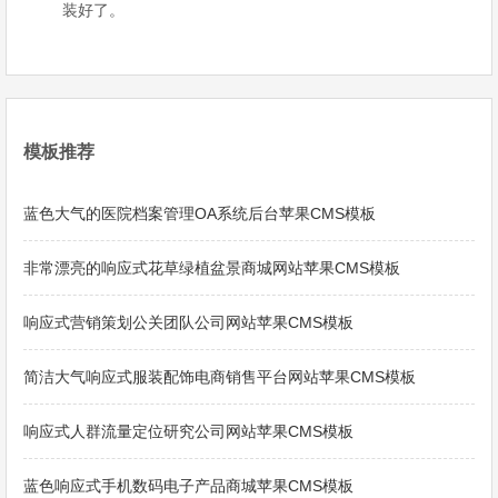
装好了。
模板推荐
蓝色大气的医院档案管理OA系统后台苹果CMS模板
非常漂亮的响应式花草绿植盆景商城网站苹果CMS模板
响应式营销策划公关团队公司网站苹果CMS模板
简洁大气响应式服装配饰电商销售平台网站苹果CMS模板
响应式人群流量定位研究公司网站苹果CMS模板
蓝色响应式手机数码电子产品商城苹果CMS模板