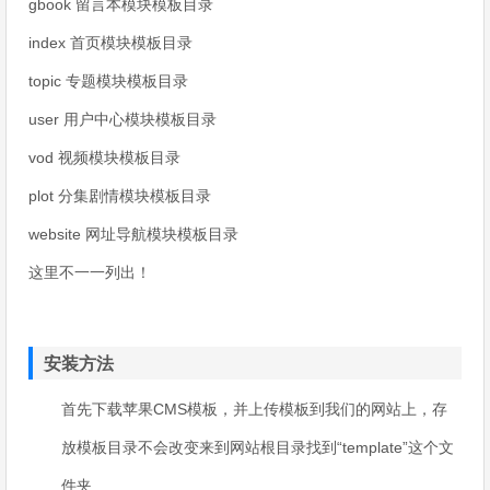
gbook 留言本模块模板目录
index 首页模块模板目录
topic 专题模块模板目录
user 用户中心模块模板目录
vod 视频模块模板目录
plot 分集剧情模块模板目录
website 网址导航模块模板目录
这里不一一列出！
安装方法
首先下载苹果CMS模板，并上传模板到我们的网站上，存
放模板目录不会改变来到网站根目录找到“template”这个文
件夹