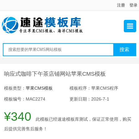
注册
登录
响应式咖啡下午茶店铺网站苹果CMS模板
模板类型：
苹果CMS模板
模板程序：苹果CMS程序
模板编号：MAC2274
更新日期：2026-7-1
¥340
此模板已经速途模板库测试，保证正常使用，购买
后提供完善售后服务！