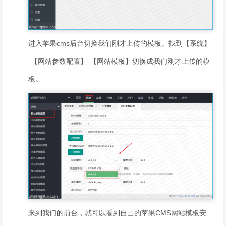
进入苹果cms后台切换我们刚才上传的模板。找到【系统】
-【网站参数配置】-【网站模板】切换成我们刚才上传的模
板。
来到我们的前台，就可以看到自己的苹果CMS网站模板安