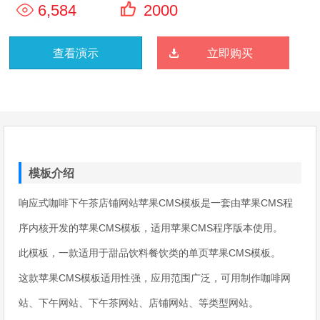
6,584
2000
查看演示
立即购买
模板介绍
响应式咖啡下午茶店铺网站苹果CMS模板是一套由苹果CMS程
序内核开发的苹果CMS模板，适用苹果CMS程序版本使用。
此模板，一款适用于甜品饮料餐饮类的单页苹果CMS模板。
这款苹果CMS模板适用性强，应用范围广泛，可用制作咖啡网
站、下午网站、下午茶网站、店铺网站、等类型网站。