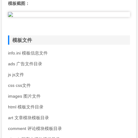
模板截图：
模板文件
info.ini 模板信息文件
ads 广告文件目录
js js文件
css css文件
images 图片文件
html 模板文件目录
art 文章模块模板目录
comment 评论模块模板目录