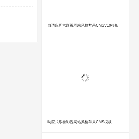
自适应周六影视网站风格苹果CMSV10模板
响应式乐看影视网站风格苹果CMS模板