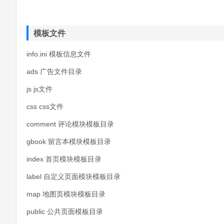
模板文件
info.ini 模板信息文件
ads 广告文件目录
js js文件
css css文件
comment 评论模块模板目录
gbook 留言本模块模板目录
index 首页模块模板目录
label 自定义页面模块模板目录
map 地图页模块模板目录
public 公共页面模板目录