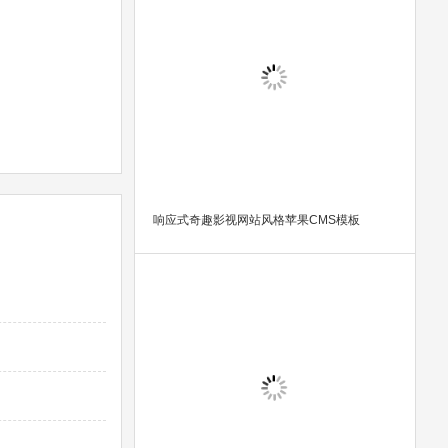
响应式奇趣影视网站风格苹果CMS模板