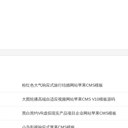
粉红色大气响应式旅行结婚网站苹果CMS模板
大图轮播高端自适应视频网站苹果CMS V10模板源码
黑白简约VR虚拟现实产品项目企业网站苹果CMS模板
小鸟影视响应式苹果CMS模板