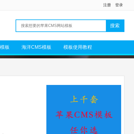
注册
登录
S模板
海洋CMS模板
模板使用教程