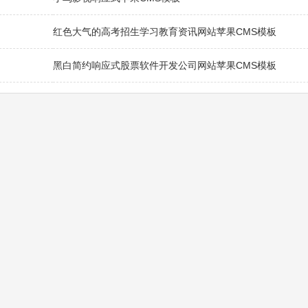
红色大气的高考招生学习教育资讯网站苹果CMS模板
黑白简约响应式股票软件开发公司网站苹果CMS模板