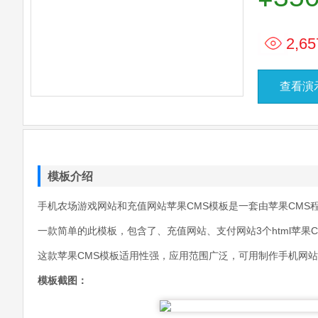
2,65
查看演
模板介绍
手机农场游戏网站和充值网站苹果CMS模板是一套由苹果CMS
一款简单的此模板，包含了、充值网站、支付网站3个html苹果C
这款苹果CMS模板适用性强，应用范围广泛，可用制作手机网
模板截图：