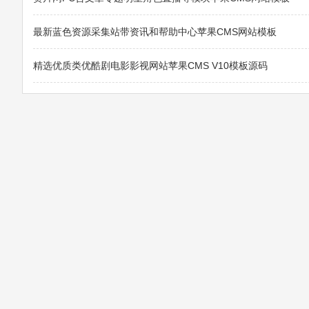
最新蓝色资源采集站带资讯和帮助中心苹果CMS网站模板
精选优质类优酷剧电影影视网站苹果CMS V10模板源码