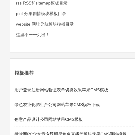
rss RSS和sitemap模板目录
plot 分集剧情模块模板目录
website 网址导航模块模板目录
这里不一一列出！
模板推荐
用户登录注册网站验证表单切换效果苹果CMS模板
绿色农业化肥生产公司网站苹果CMS模板下载
创意产品设计公司网站苹果CMS模板
赞片网PC含文章专题明星角色直播等模块苹果CMS网站模板