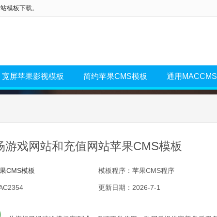
网站模板
下载。
宽屏苹果影视模板
简约苹果CMS模板
通用MACCM
场游戏网站和充值网站苹果CMS模板
果CMS模板
模板程序：苹果CMS程序
C2354
更新日期：2026-7-1
0