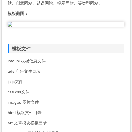
站、创意网站、错误网站、提示网站、等类型网站。
模板截图：
模板文件
info.ini 模板信息文件
ads 广告文件目录
js js文件
css css文件
images 图片文件
html 模板文件目录
art 文章模块模板目录