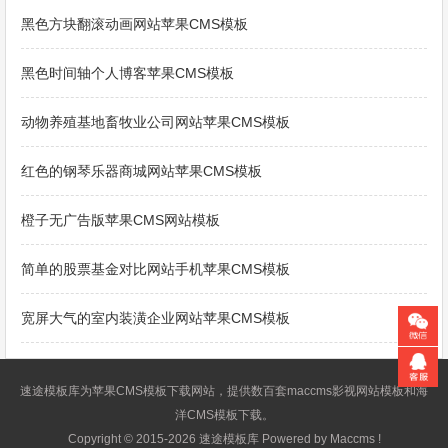
黑色方块翻滚动画网站苹果CMS模板
黑色时间轴个人博客苹果CMS模板
动物养殖基地畜牧业公司网站苹果CMS模板
红色的钢琴乐器商城网站苹果CMS模板
橙子无广告版苹果CMS网站模板
简单的股票基金对比网站手机苹果CMS模板
宽屏大气的室内装潢企业网站苹果CMS模板
速途模板库为
苹果CMS模板
下载网站，提供数百套
maccms影视网站模板
和海
洋CMS模板下载。
Copyright © 2015-2026 速途模板库 Powered by Maccms !