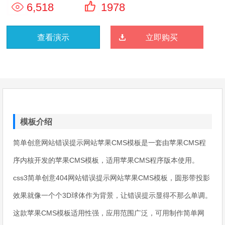
6,518
1978
查看演示
立即购买
模板介绍
简单创意网站错误提示网站苹果CMS模板是一套由苹果CMS程
序内核开发的苹果CMS模板，适用苹果CMS程序版本使用。
css3简单创意404网站错误提示网站苹果CMS模板，圆形带投影
效果就像一个个3D球体作为背景，让错误提示显得不那么单调。
这款苹果CMS模板适用性强，应用范围广泛，可用制作简单网