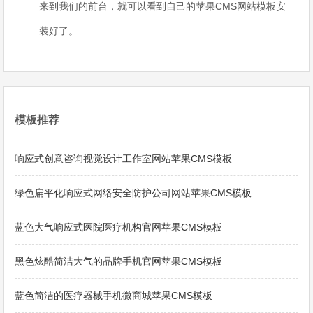
来到我们的前台，就可以看到自己的苹果CMS网站模板安
装好了。
模板推荐
响应式创意咨询视觉设计工作室网站苹果CMS模板
绿色扁平化响应式网络安全防护公司网站苹果CMS模板
蓝色大气响应式医院医疗机构官网苹果CMS模板
黑色炫酷简洁大气的品牌手机官网苹果CMS模板
蓝色简洁的医疗器械手机微商城苹果CMS模板