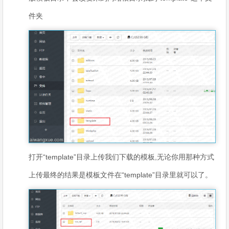
件夹
打开“template”目录上传我们下载的模板,无论你用那种方式
上传最终的结果是模板文件在“template”目录里就可以了。