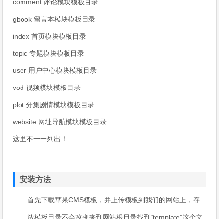
comment 评论模块模板目录
gbook 留言本模块模板目录
index 首页模块模板目录
topic 专题模块模板目录
user 用户中心模块模板目录
vod 视频模块模板目录
plot 分集剧情模块模板目录
website 网址导航模块模板目录
这里不一一列出！
安装方法
首先下载苹果CMS模板，并上传模板到我们的网站上，存
放模板目录不会改变来到网站根目录找到“template”这个文