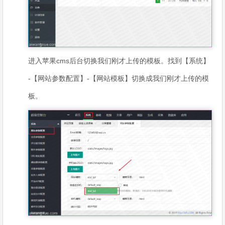
进入苹果cms后台切换我们刚才上传的模板。找到【系统】
-【网站参数配置】-【网站模板】切换成我们刚才上传的模
板。