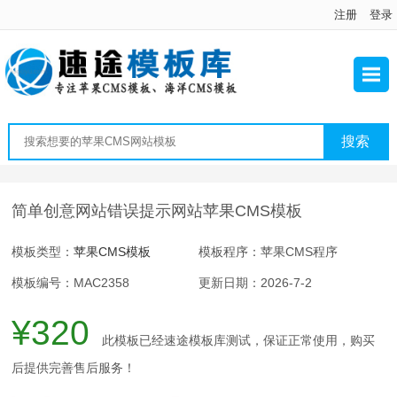
注册
登录
简单创意网站错误提示网站苹果CMS模板
模板类型：
苹果CMS模板
模板程序：苹果CMS程序
模板编号：MAC2358
更新日期：2026-7-2
¥320
此模板已经速途模板库测试，保证正常使用，购买
后提供完善售后服务！