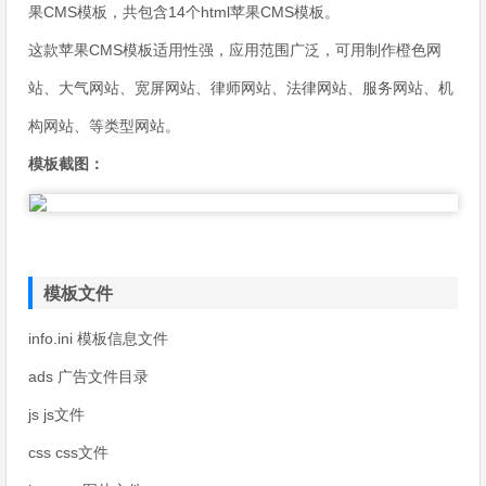
果CMS模板，共包含14个html苹果CMS模板。
这款苹果CMS模板适用性强，应用范围广泛，可用制作橙色网
站、大气网站、宽屏网站、律师网站、法律网站、服务网站、机
构网站、等类型网站。
模板截图：
模板文件
info.ini 模板信息文件
ads 广告文件目录
js js文件
css css文件