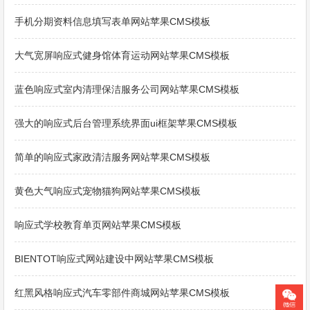
手机分期资料信息填写表单网站苹果CMS模板
大气宽屏响应式健身馆体育运动网站苹果CMS模板
蓝色响应式室内清理保洁服务公司网站苹果CMS模板
强大的响应式后台管理系统界面ui框架苹果CMS模板
简单的响应式家政清洁服务网站苹果CMS模板
黄色大气响应式宠物猫狗网站苹果CMS模板
响应式学校教育单页网站苹果CMS模板
BIENTOT响应式网站建设中网站苹果CMS模板
红黑风格响应式汽车零部件商城网站苹果CMS模板