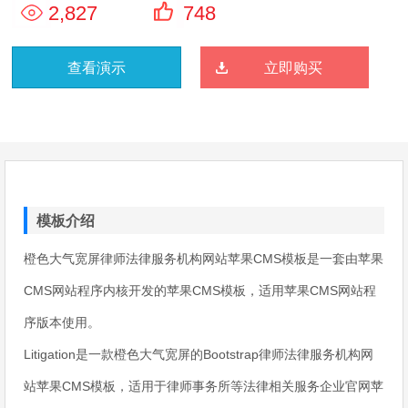
2,827
748
查看演示
立即购买
模板介绍
橙色大气宽屏律师法律服务机构网站苹果CMS模板是一套由苹果
CMS网站程序内核开发的苹果CMS模板，适用苹果CMS网站程
序版本使用。
Litigation是一款橙色大气宽屏的Bootstrap律师法律服务机构网
站苹果CMS模板，适用于律师事务所等法律相关服务企业官网苹