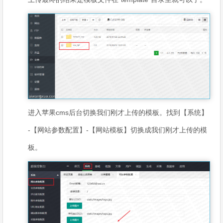
进入苹果cms后台切换我们刚才上传的模板。找到【系统】
-【网站参数配置】-【网站模板】切换成我们刚才上传的模
板。