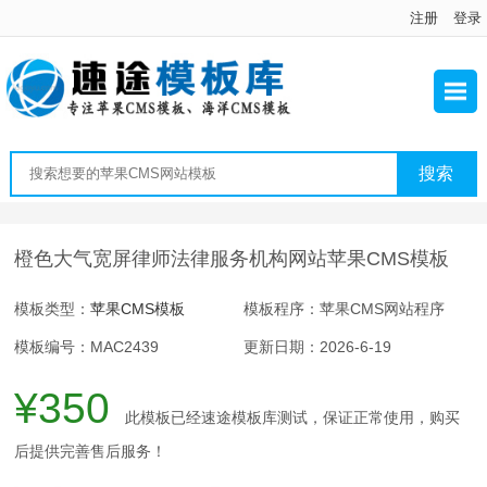
注册
登录
橙色大气宽屏律师法律服务机构网站苹果CMS模板
模板类型：
苹果CMS模板
模板程序：苹果CMS网站程序
模板编号：MAC2439
更新日期：2026-6-19
¥350
此模板已经速途模板库测试，保证正常使用，购买
后提供完善售后服务！