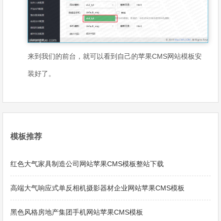
来到我们的前台，就可以看到自己的苹果CMS网站模板安
装好了。
模板推荐
红色大气家具制造公司网站苹果CMS模板整站下载
高端大气响应式单反相机摄影器材企业网站苹果CMS模板
黑色风格房地产集团手机网站苹果CMS模板