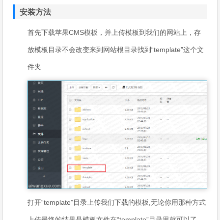
安装方法
首先下载苹果CMS模板，并上传模板到我们的网站上，存
放模板目录不会改变来到网站根目录找到“template”这个文
件夹
打开“template”目录上传我们下载的模板,无论你用那种方式
上传最终的结果是模板文件在“template”目录里就可以了。