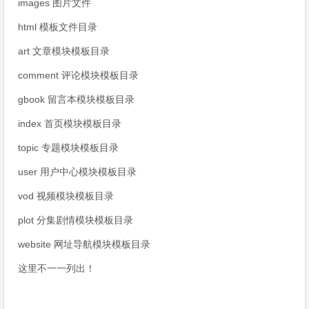
images 图片文件
html 模板文件目录
art 文章模块模板目录
comment 评论模块模板目录
gbook 留言本模块模板目录
index 首页模块模板目录
topic 专题模块模板目录
user 用户中心模块模板目录
vod 视频模块模板目录
plot 分集剧情模块模板目录
website 网址导航模块模板目录
这里不一一列出！