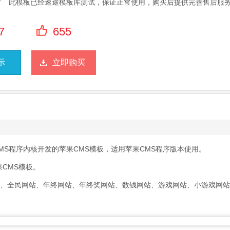
此模板已经速途模板库测试，保证正常使用，购买后提供完善售后服
7
655
示
立即购买
MS程序内核开发的苹果CMS模板，适用苹果CMS程序版本使用。
CMS模板。
站、全民网站、年终网站、年终奖网站、数钱网站、游戏网站、小游戏网