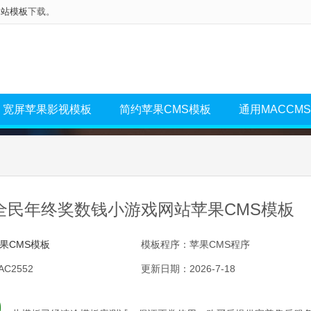
网站模板
下载。
宽屏苹果影视模板
简约苹果CMS模板
通用MACCM
全民年终奖数钱小游戏网站苹果CMS模板
果CMS模板
模板程序：苹果CMS程序
C2552
更新日期：2026-7-18
0