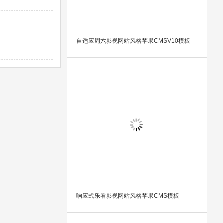
自适应周六影视网站风格苹果CMSV10模板
响应式乐看影视网站风格苹果CMS模板