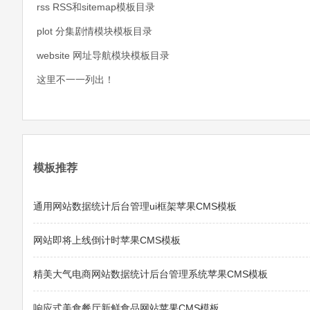
rss RSS和sitemap模板目录
plot 分集剧情模块模板目录
website 网址导航模块模板目录
这里不一一列出！
模板推荐
通用网站数据统计后台管理ui框架苹果CMS模板
网站即将上线倒计时苹果CMS模板
精美大气电商网站数据统计后台管理系统苹果CMS模板
响应式美食餐厅新鲜食品网站苹果CMS模板