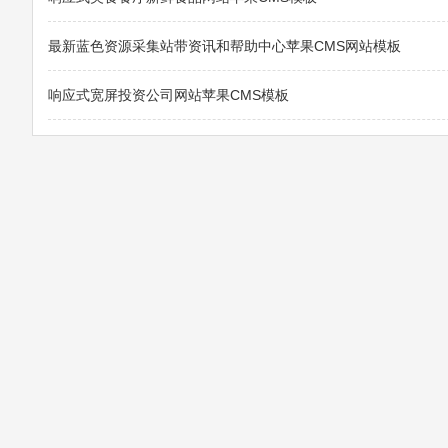
最新蓝色资源采集站带资讯和帮助中心苹果CMS网站模板
响应式宽屏投资公司网站苹果CMS模板