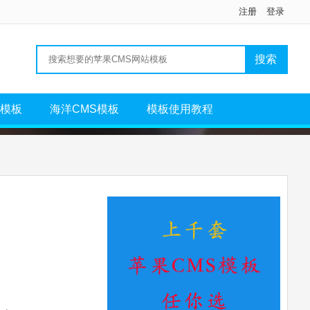
注册
登录
S模板
海洋CMS模板
模板使用教程