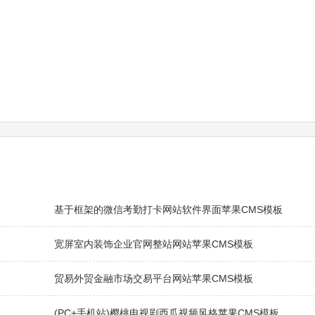
基于框架的微信考勤打卡网站软件界面苹果CMS模板
宽屏室内装饰企业官网整站网站苹果CMS模板
贸易外贸金融市场交易平台网站苹果CMS模板
(PC+手机站)樱桃电视剧西瓜视频风格苹果CMS模板