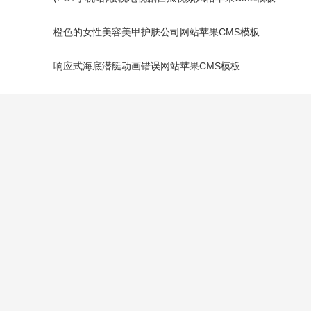
橙色的女性美容美甲护肤公司网站苹果CMS模板
响应式海底潜艇动画错误网站苹果CMS模板