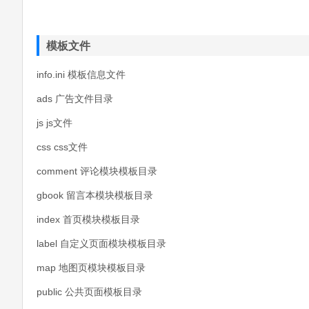
模板文件
info.ini 模板信息文件
ads 广告文件目录
js js文件
css css文件
comment 评论模块模板目录
gbook 留言本模块模板目录
index 首页模块模板目录
label 自定义页面模块模板目录
map 地图页模块模板目录
public 公共页面模板目录