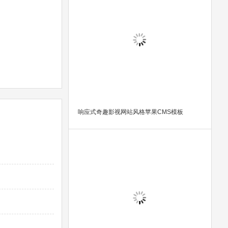
响应式奇趣影视网站风格苹果CMS模板