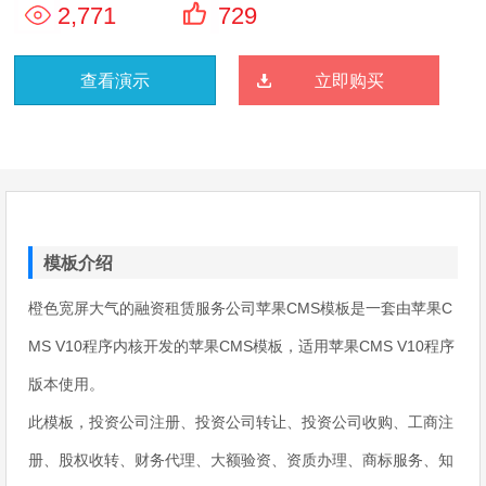
2,771
729
查看演示
立即购买
模板介绍
橙色宽屏大气的融资租赁服务公司苹果CMS模板是一套由苹果C
MS V10程序内核开发的苹果CMS模板，适用苹果CMS V10程序
版本使用。
此模板，投资公司注册、投资公司转让、投资公司收购、工商注
册、股权收转、财务代理、大额验资、资质办理、商标服务、知