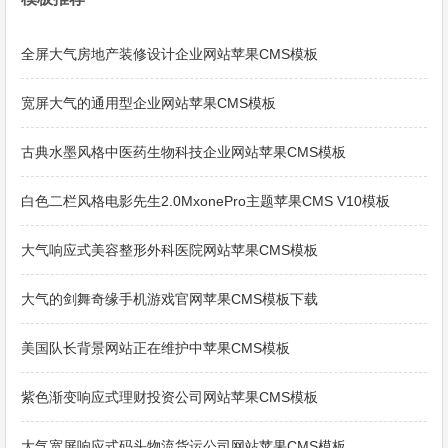
全屏大气房地产装修设计企业网站苹果CMS模板
宽屏大气的通用型企业网站苹果CMS模板
古典水墨风格中医药生物科技企业网站苹果CMS模板
白色二栏风格电影先生2.0MxonePro主题苹果CMS V10模板
大气响应式美容整形外科医院网站苹果CMS模板
大气的剑舞奇缘手机游戏官网苹果CMS模板下载
美国队长背景网站正在维护中苹果CMS模板
紫色渐变响应式理财投资公司网站苹果CMS模板
大气宽屏响应式码头物流货运公司网站苹果CMS模板