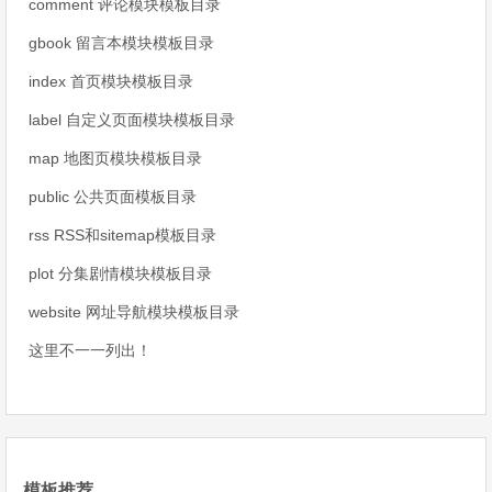
comment 评论模块模板目录
gbook 留言本模块模板目录
index 首页模块模板目录
label 自定义页面模块模板目录
map 地图页模块模板目录
public 公共页面模板目录
rss RSS和sitemap模板目录
plot 分集剧情模块模板目录
website 网址导航模块模板目录
这里不一一列出！
模板推荐