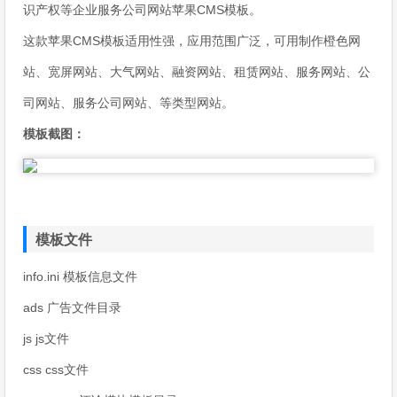
识产权等企业服务公司网站苹果CMS模板。
这款苹果CMS模板适用性强，应用范围广泛，可用制作橙色网
站、宽屏网站、大气网站、融资网站、租赁网站、服务网站、公
司网站、服务公司网站、等类型网站。
模板截图：
模板文件
info.ini 模板信息文件
ads 广告文件目录
js js文件
css css文件