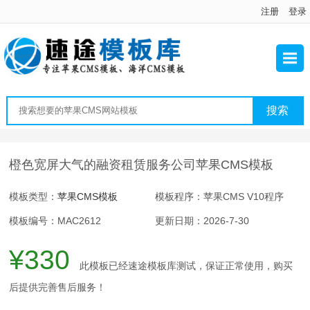
注册
登录
橙色宽屏大气的融资租赁服务公司苹果CMS模板
模板类型：
苹果CMS模板
模板程序：苹果CMS V10程序
模板编号：MAC2612
更新日期：2026-7-30
¥330
此模板已经速途模板库测试，保证正常使用，购买
后提供完善售后服务！