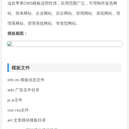
这款苹果CMS模板适用性强，应用范围广泛，可用制作蓝色网
站、简单网站、企业网站、后台网站、管理网站、系统网站、管
理系网站、管理系统网站、等类型网站。
模板截图：
模板文件
info.ini 模板信息文件
ads 广告文件目录
js js文件
css css文件
art 文章模块模板目录