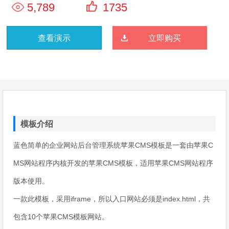
5,789
1735
查看演示
立即购买
模板介绍
蓝色简单的企业网站后台管理系统苹果CMS模板是一套由苹果C
MS网站程序内核开发的苹果CMS模板，适用苹果CMS网站程序
版本使用。
一款此模板，采用iframe，所以入口网站必须是index.html，共
包含10个苹果CMS模板网站。