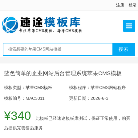
注册
登录
蓝色简单的企业网站后台管理系统苹果CMS模板
模板类型：
苹果CMS模板
模板程序：苹果CMS网站程序
模板编号：MAC3011
更新日期：2026-6-3
¥340
此模板已经速途模板库测试，保证正常使用，购买
后提供完善售后服务！