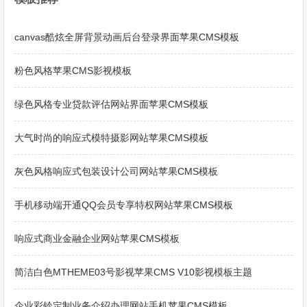
canvas酷炫全屏背景动画后台登录界面苹果CMS模板
粉色风格苹果CMS影视模板
绿色风格专业贷款评估网站界面苹果CMS模板
大气时尚的响应式模特摄影网站苹果CMS模板
灰色风格响应式包装设计公司网站苹果CMS模板
手机移动端开通QQ会员专享特权网站苹果CMS模板
响应式商业金融企业网站苹果CMS模板
简洁白色MTHEME03号影视苹果CMS V10影视模板主题
企业彩铃定制业务介绍办理网站手机苹果CMS模板