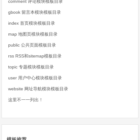
comment 评论模块模板目录
gbook 留言本模块模板目录
index 首页模块模板目录
map 地图页模块模板目录
public 公共页面模板目录
rss RSS和sitemap模板目录
topic 专题模块模板目录
user 用户中心模块模板目录
website 网址导航模块模板目录
这里不一一列出！
模板推荐