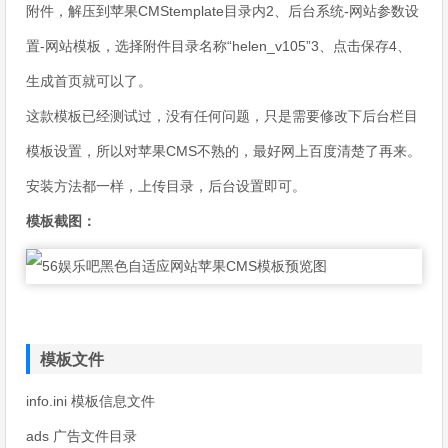
附件，解压到苹果CMStemplate目录内2、后台系统-网站参数设
置-网站模板，选择附件目录名称“helen_v105”3、点击保存4、
生成首页就可以了。
这款模板已经测试过，没有任何问题，只是需要修改下后台栏目
模板设置，所以对苹果CMS不熟的，最好网上百度清楚了再来。
安装方法都一样，上传目录，后台设置即可。
模板截图：
模板文件
info.ini 模板信息文件
ads 广告文件目录