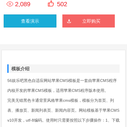
2,089
502
查看演示
立即购买
模板介绍
56娱乐吧黑色自适应网站苹果CMS模板是一套由苹果CMS程序
内核开发的苹果CMS模板，适用苹果CMS程序版本使用。
完美无错黑色卡通背景风格苹果cms模板，模板分为首页、列
表、播放页、新闻列表页、新闻内容页。网站模板基于苹果CMS
v10开发，utf-8编码。使用时只需要按照以下步骤操作：1、下载