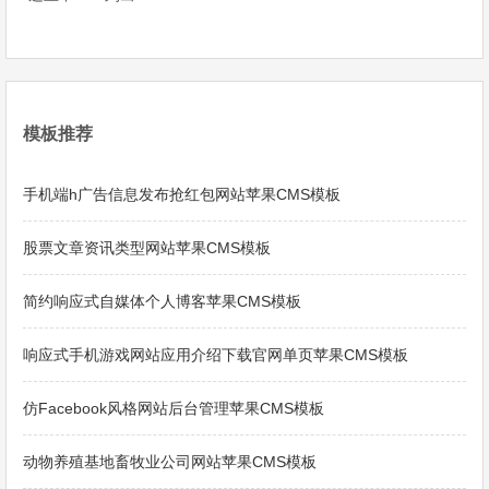
模板推荐
手机端h广告信息发布抢红包网站苹果CMS模板
股票文章资讯类型网站苹果CMS模板
简约响应式自媒体个人博客苹果CMS模板
响应式手机游戏网站应用介绍下载官网单页苹果CMS模板
仿Facebook风格网站后台管理苹果CMS模板
动物养殖基地畜牧业公司网站苹果CMS模板