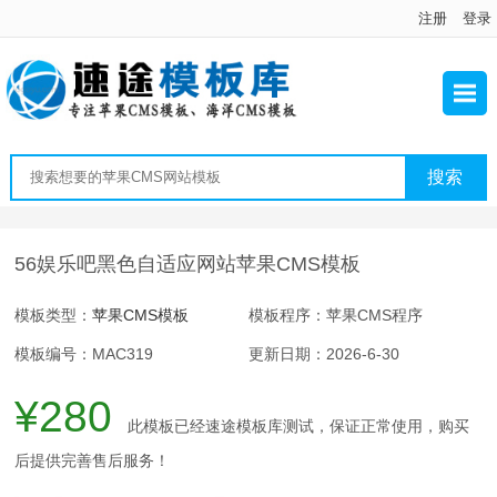
注册
登录
56娱乐吧黑色自适应网站苹果CMS模板
模板类型：
苹果CMS模板
模板程序：苹果CMS程序
模板编号：MAC319
更新日期：2026-6-30
¥280
此模板已经速途模板库测试，保证正常使用，购买
后提供完善售后服务！