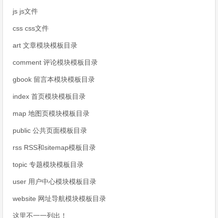
js js文件
css css文件
art 文章模块模板目录
comment 评论模块模板目录
gbook 留言本模块模板目录
index 首页模块模板目录
map 地图页模块模板目录
public 公共页面模板目录
rss RSS和sitemap模板目录
topic 专题模块模板目录
user 用户中心模块模板目录
website 网址导航模块模板目录
这里不一一列出！