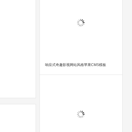
响应式奇趣影视网站风格苹果CMS模板