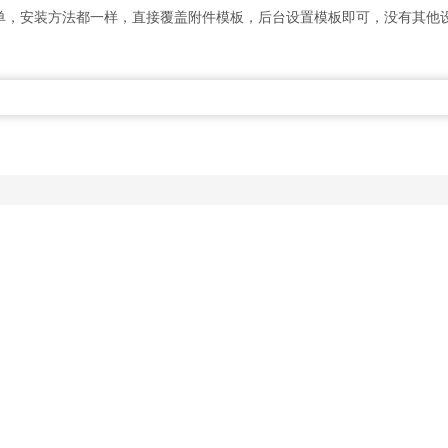
简单，安装方法都一样，直接覆盖附件模板，后台设置模板即可，没有其他