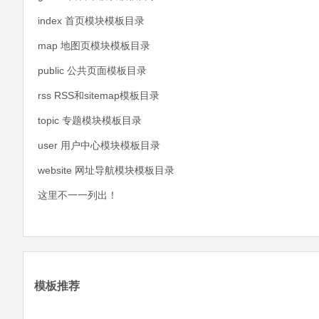
index 首页模块模板目录
map 地图页模块模板目录
public 公共页面模板目录
rss RSS和sitemap模板目录
topic 专题模块模板目录
user 用户中心模块模板目录
website 网址导航模块模板目录
这里不一一列出！
模板推荐