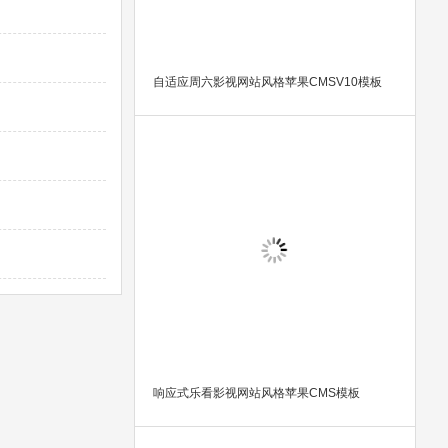
自适应周六影视网站风格苹果CMSV10模板
响应式乐看影视网站风格苹果CMS模板