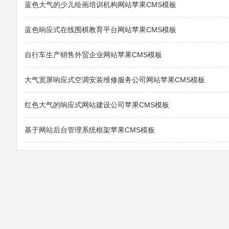
蓝色大气的少儿绘画培训机构网站苹果CMS模板
蓝色响应式在线围棋教育平台网站苹果CMS模板
自行车生产销售外贸企业网站苹果CMS模板
大气宽屏响应式空调安装维修服务公司网站苹果CMS模板
红色大气的响应式网站建设公司苹果CMS模板
基于网站后台管理系统框架苹果CMS模板