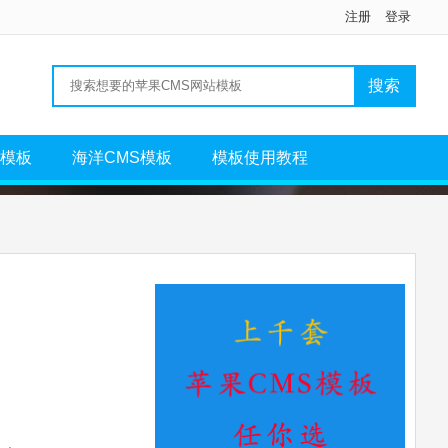
注册
登录
S模板
海洋CMS模板
模板使用教程