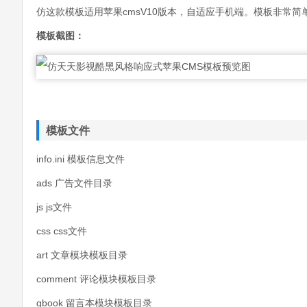
仿这款模板适用苹果cmsV10版本，自适应手机端。模板非常
模板截图：
模板文件
info.ini 模板信息文件
ads 广告文件目录
js js文件
css css文件
art 文章模块模板目录
comment 评论模块模板目录
gbook 留言本模块模板目录