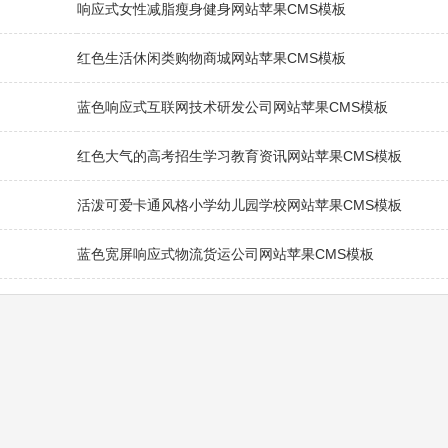
响应式女性减脂瘦身健身网站苹果CMS模板
红色生活休闲类购物商城网站苹果CMS模板
蓝色响应式互联网技术研发公司网站苹果CMS模板
红色大气的高考招生学习教育资讯网站苹果CMS模板
活泼可爱卡通风格小学幼儿园学校网站苹果CMS模板
蓝色宽屏响应式物流货运公司网站苹果CMS模板