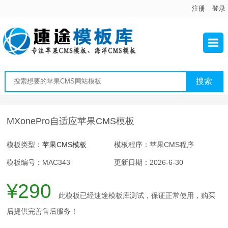
注册
登录
MXonePro自适应苹果CMS模板
模板类型：
苹果CMS模板
模板程序：苹果CMS程序
模板编号：MAC343
更新日期：2026-6-30
¥290
此模板已经速途模板库测试，保证正常使用，购买
后提供完善售后服务！