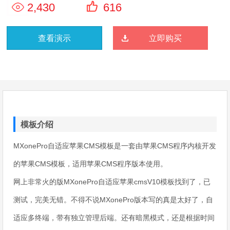
2,430
616
查看演示
立即购买
模板介绍
MXonePro自适应苹果CMS模板是一套由苹果CMS程序内核开发
的苹果CMS模板，适用苹果CMS程序版本使用。
网上非常火的版MXonePro自适应苹果cmsV10模板找到了，已
测试，完美无错。不得不说MXonePro版本写的真是太好了，自
适应多终端，带有独立管理后端。还有暗黑模式，还是根据时间