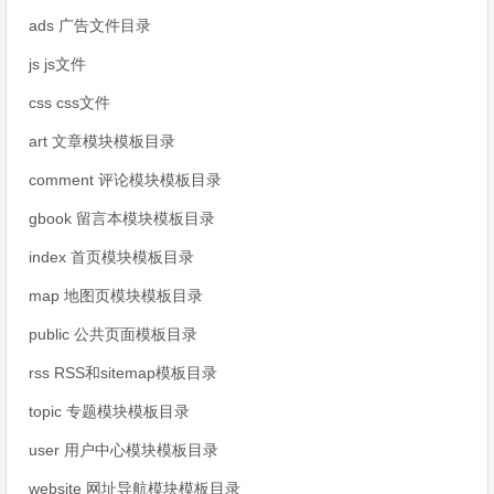
ads 广告文件目录
js js文件
css css文件
art 文章模块模板目录
comment 评论模块模板目录
gbook 留言本模块模板目录
index 首页模块模板目录
map 地图页模块模板目录
public 公共页面模板目录
rss RSS和sitemap模板目录
topic 专题模块模板目录
user 用户中心模块模板目录
website 网址导航模块模板目录