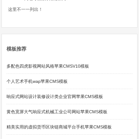
这里不一一列出！
模板推荐
多配色四虎影视网站风格苹果CMSV10模板
个人艺术手机wap苹果CMS模板
响应式网站设计装修设计类企业官网苹果CMS模板
黄色宽屏大气响应式机械工业公司网站苹果CMS模板
精美实用的虚拟货币区块链商城平台手机苹果CMS模板