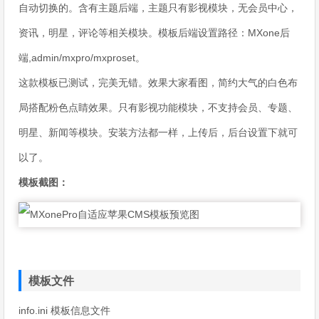
自动切换的。含有主题后端，主题只有影视模块，无会员中心，
资讯，明星，评论等相关模块。模板后端设置路径：MXone后
端,admin/mxpro/mxproset。
这款模板已测试，完美无错。效果大家看图，简约大气的白色布
局搭配粉色点睛效果。只有影视功能模块，不支持会员、专题、
明星、新闻等模块。安装方法都一样，上传后，后台设置下就可
以了。
模板截图：
模板文件
info.ini 模板信息文件