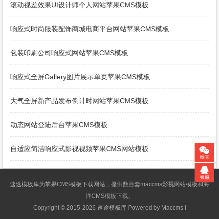
滚动视差效果UI设计师个人网站苹果CMS模板
响应式时尚服装配饰商城电商平台网站苹果CMS模板
包装印刷公司响应式网站苹果CMS模板
响应式全屏Gallery图片展示单页苹果CMS模板
大气全屏新产品发布倒计时网站苹果CMS模板
动态网站登陆后台苹果CMS模板
自适应简洁响应式影视视频苹果CMS网站模板
速途模板库为
苹果CMS模板
下载网站，提供数百套
maccms影视网站模板
和海
洋CMS模板下载。
Copyright © 2015-2026 速途模板库 Powered by Maccms !