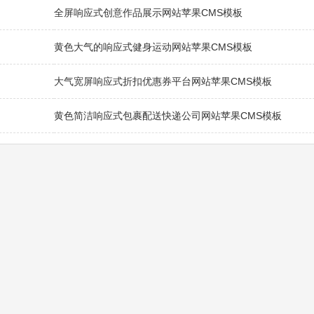
全屏响应式创意作品展示网站苹果CMS模板
黄色大气的响应式健身运动网站苹果CMS模板
大气宽屏响应式折扣优惠券平台网站苹果CMS模板
黄色简洁响应式包裹配送快递公司网站苹果CMS模板