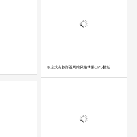
响应式奇趣影视网站风格苹果CMS模板