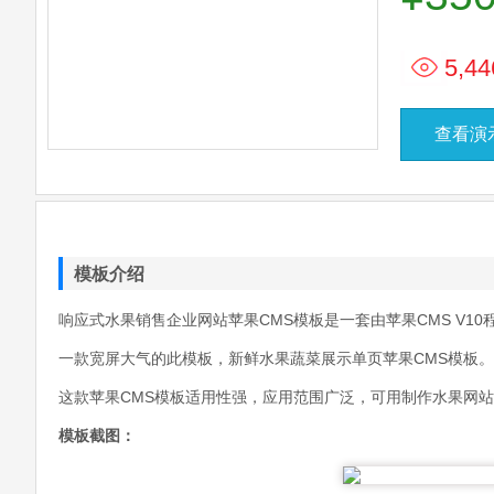
5,44
查看演
模板介绍
响应式水果销售企业网站苹果CMS模板是一套由苹果CMS V10
一款宽屏大气的此模板，新鲜水果蔬菜展示单页苹果CMS模板。
这款苹果CMS模板适用性强，应用范围广泛，可用制作水果网
模板截图：