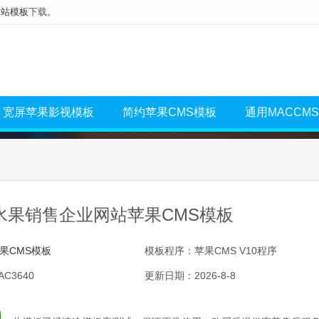
网站模板
下载。
宽屏苹果影视模板
简约苹果CMS模板
通用MACCM
水果销售企业网站苹果CMS模板
果CMS模板
模板程序：苹果CMS V10程序
C3640
更新日期：2026-8-8
0