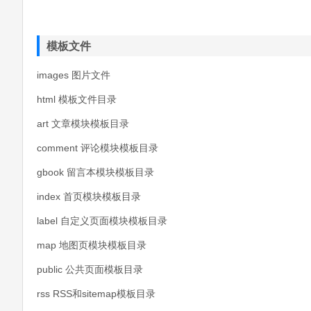
模板文件
images 图片文件
html 模板文件目录
art 文章模块模板目录
comment 评论模块模板目录
gbook 留言本模块模板目录
index 首页模块模板目录
label 自定义页面模块模板目录
map 地图页模块模板目录
public 公共页面模板目录
rss RSS和sitemap模板目录