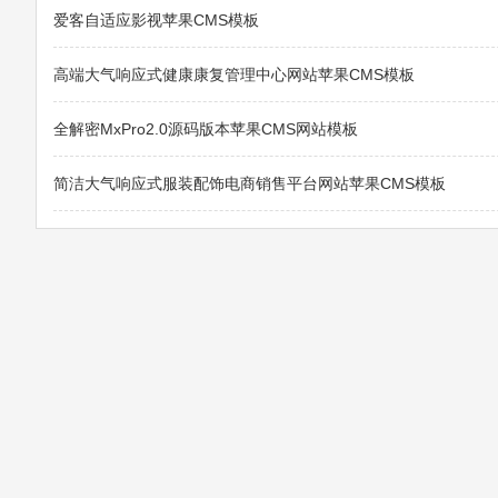
爱客自适应影视苹果CMS模板
高端大气响应式健康康复管理中心网站苹果CMS模板
全解密MxPro2.0源码版本苹果CMS网站模板
简洁大气响应式服装配饰电商销售平台网站苹果CMS模板