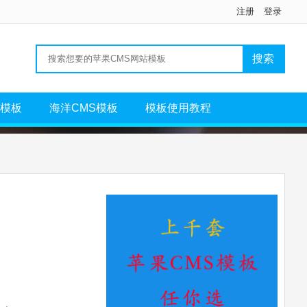
注册
登录
S模板
海洋CMS模板
模板使用教程