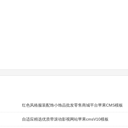
红色风格服装配饰小饰品批发零售商城平台苹果CMS模板
自适应精选优质带滚动影视网站苹果cmsV10模板