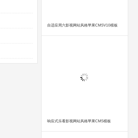
自适应周六影视网站风格苹果CMSV10模板
响应式乐看影视网站风格苹果CMS模板