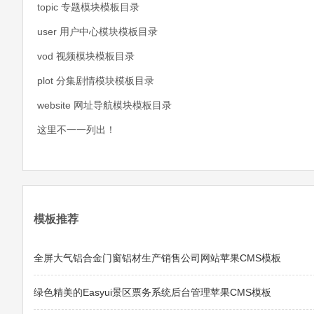
topic 专题模块模板目录
user 用户中心模块模板目录
vod 视频模块模板目录
plot 分集剧情模块模板目录
website 网址导航模块模板目录
这里不一一列出！
模板推荐
全屏大气铝合金门窗铝材生产销售公司网站苹果CMS模板
绿色精美的Easyui景区票务系统后台管理苹果CMS模板