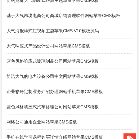
简约宽屏大气响应式旅游主题单页苹果CMS模板
基于大气跨境电商公司商城店铺管理软件网站苹果CMS模板
大气海报样式短视频主题苹果CMS V10模板源码
大气响应式产品设计公司网站苹果CMS模板
蓝色风格响应式玻璃制品公司网站苹果CMS模板
简洁大气的电力设备公司中文网站苹果CMS模板
企业彩铃定制业务介绍办理网站手机苹果CMS模板
蓝色风格响应式汽车修理公司网站苹果CMS模板
网络公司通用企业网站苹果CMS模板
手机在线学习课程购买详情介绍网站苹果CMS模板