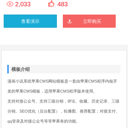
2,033
483
查看演示
立即购买
模板介绍
漫画小说系统苹果CMS网站模板是一套由苹果CMS程序内核开
发的苹果CMS模板，适用苹果CMS程序版本使用。
支持对接公众号、支持三级分销，评论、收藏、历史记录、三级
分销。SEO优化（后台配置），轮播图、推荐配置；对接支付、
qq登录及对接公众号等等苹果有的功能。