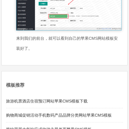
来到我们的前台，就可以看到自己的苹果CMS网站模板安
装好了。
模板推荐
旅游机票酒店住宿预订网站苹果CMS模板下载
购物商城促销活动手机数码产品品牌分类网站苹果CMS模板