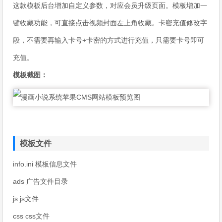
这款模板后台增加自定义参数，对应会员升级页面。模板增加一
键收藏功能，可直接点击视频封面左上角收藏。卡密充值修改字
段，不需要再输入卡号+卡密的方式进行充值，只需要卡号即可
充值。
模板截图：
模板文件
info.ini 模板信息文件
ads 广告文件目录
js js文件
css css文件