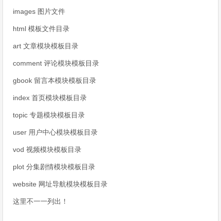
images 图片文件
html 模板文件目录
art 文章模块模板目录
comment 评论模块模板目录
gbook 留言本模块模板目录
index 首页模块模板目录
topic 专题模块模板目录
user 用户中心模块模板目录
vod 视频模块模板目录
plot 分集剧情模块模板目录
website 网址导航模块模板目录
这里不一一列出！