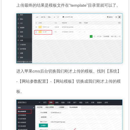
上传最终的结果是模板文件在“template”目录里就可以了。
进入苹果cms后台切换我们刚才上传的模板。找到【系统】
-【网站参数配置】-【网站模板】切换成我们刚才上传的模
板。