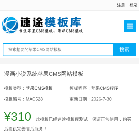
注册
登录
漫画小说系统苹果CMS网站模板
模板类型：
苹果CMS模板
模板程序：苹果CMS程序
模板编号：MAC528
更新日期：2026-7-30
¥310
此模板已经速途模板库测试，保证正常使用，购买
后提供完善售后服务！