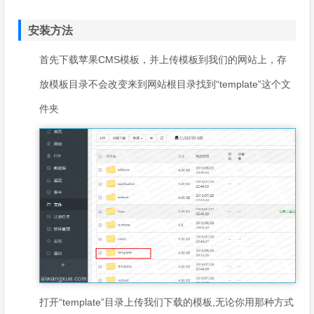
安装方法
首先下载苹果CMS模板，并上传模板到我们的网站上，存
放模板目录不会改变来到网站根目录找到“template”这个文
件夹
打开“template”目录上传我们下载的模板,无论你用那种方式