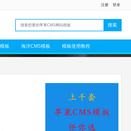
注册
登录
S模板
海洋CMS模板
模板使用教程