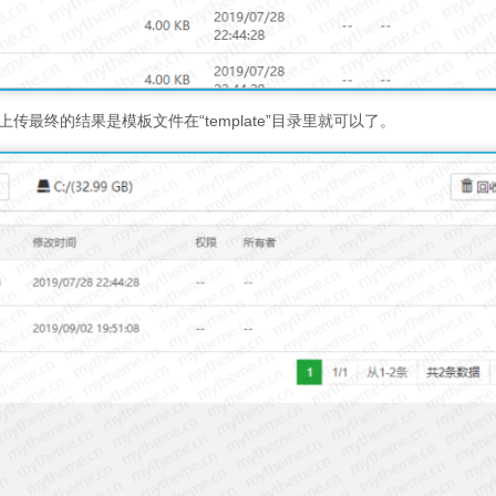
式上传最终的结果是模板文件在“template”目录里就可以了。