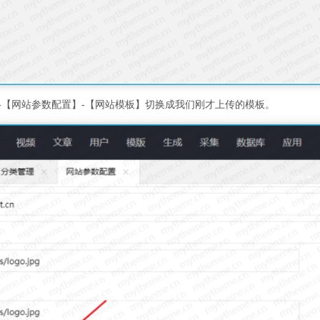
-【网站参数配置】-【网站模板】切换成我们刚才上传的模板。