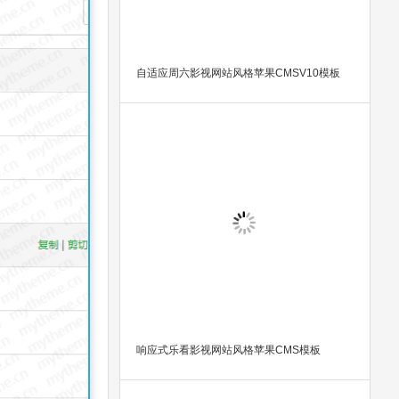
自适应周六影视网站风格苹果CMSV10模板
响应式乐看影视网站风格苹果CMS模板