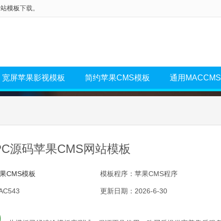
网站模板
下载。
宽屏苹果影视模板
简约苹果CMS模板
通用MACCM
PC源码苹果CMS网站模板
果CMS模板
模板程序：苹果CMS程序
C543
更新日期：2026-6-30
0