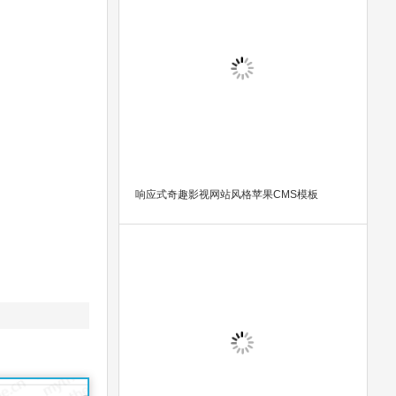
响应式奇趣影视网站风格苹果CMS模板