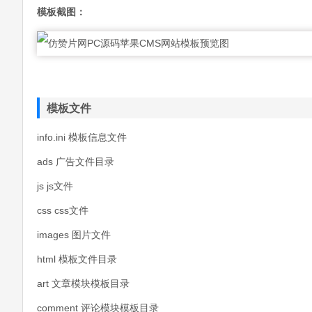
模板截图：
模板文件
info.ini 模板信息文件
ads 广告文件目录
js js文件
css css文件
images 图片文件
html 模板文件目录
art 文章模块模板目录
comment 评论模块模板目录