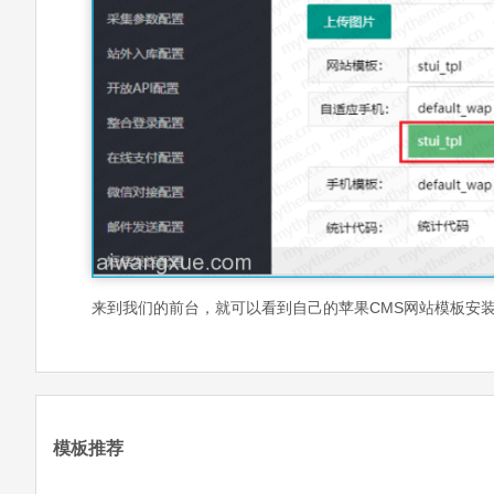
来到我们的前台，就可以看到自己的苹果CMS网站模板安
模板推荐