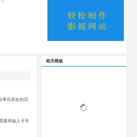
务！
相关模板
如果你喜欢的话
需要再输入卡号