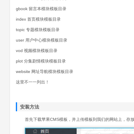
gbook 留言本模块模板目录
index 首页模块模板目录
topic 专题模块模板目录
user 用户中心模块模板目录
vod 视频模块模板目录
plot 分集剧情模块模板目录
website 网址导航模块模板目录
这里不一一列出！
安装方法
首先下载苹果CMS模板，并上传模板到我们的网站上，存放模板