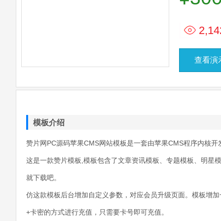
2,14
查看演
模板介绍
赞片网PC源码苹果CMS网站模板是一套由苹果CMS程序内核开
这是一款赞片模板,模板包含了文章资讯模板、专题模板、明星模
就下载吧。
仿这款模板后台增加自定义参数，对应会员升级页面。模板增加
+卡密的方式进行充值，只需要卡号即可充值。