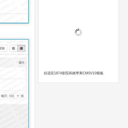
自适应1874影院风格苹果CMSV10模板