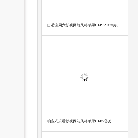
自适应周六影视网站风格苹果CMSV10模板
响应式乐看影视网站风格苹果CMS模板