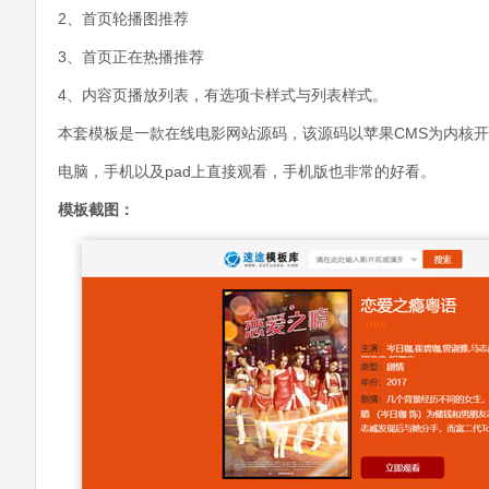
2、首页轮播图推荐
3、首页正在热播推荐
4、内容页播放列表，有选项卡样式与列表样式。
本套模板是一款在线电影网站源码，该源码以苹果CMS为内核
电脑，手机以及pad上直接观看，手机版也非常的好看。
模板截图：