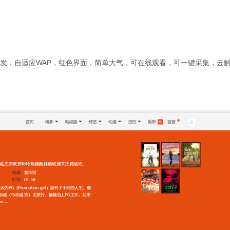
开发，自适应WAP，红色界面，简单大气，可在线观看，可一键采集，云