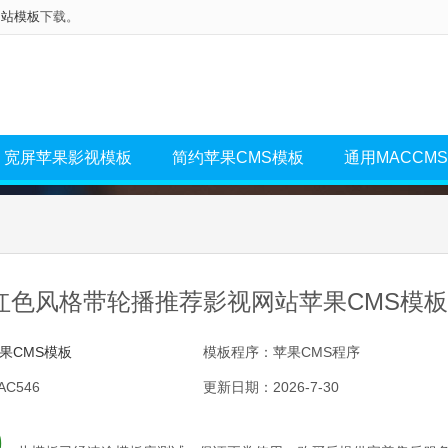
网站模板
下载。
宽屏苹果影视模板
简约苹果CMS模板
通用MACCM
红色风格带轮播推荐影视网站苹果CMS模板
果CMS模板
模板程序：苹果CMS程序
C546
更新日期：2026-7-30
0