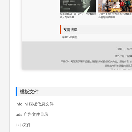
模板文件
info.ini 模板信息文件
ads 广告文件目录
js js文件