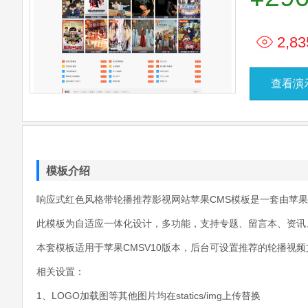
2,83
查看演
模板介绍
响应式红色风格带轮播推荐影视网站苹果CMS模板是一套由苹果
此模板为自适应一体化设计，多功能，支持专题、留言本、资讯
本套模板适用于苹果CMSV10版本，后台可设置推荐的轮播视
相关设置：
1、LOGO加载图等其他图片均在statics/img上传替换