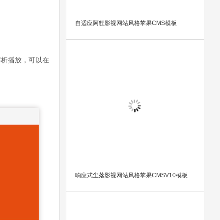
自适应阿貍影视网站风格苹果CMS模板
解析播放，可以在
响应式尘落影视网站风格苹果CMSV10模板