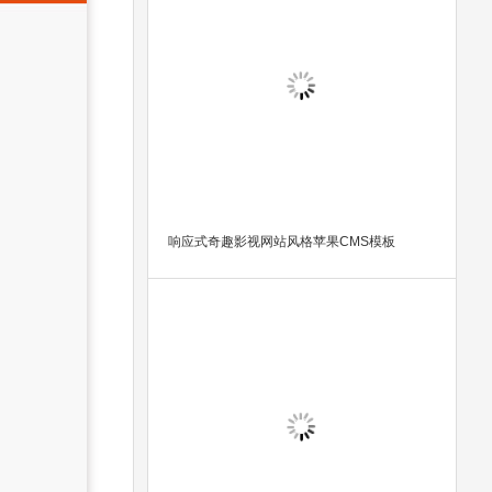
响应式奇趣影视网站风格苹果CMS模板