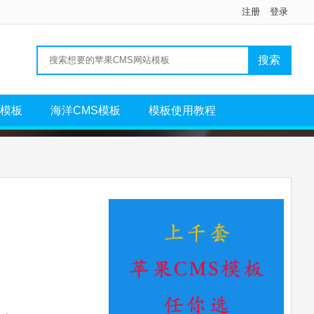
注册
登录
S模板
海洋CMS模板
模板使用教程