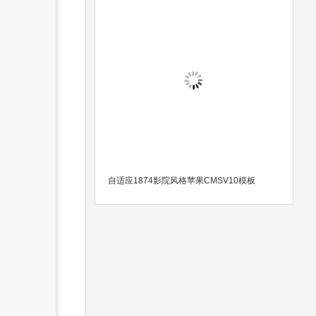
自适应1874影院风格苹果CMSV10模板