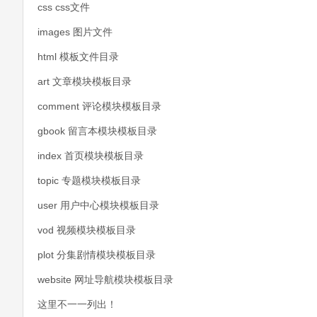
css css文件
images 图片文件
html 模板文件目录
art 文章模块模板目录
comment 评论模块模板目录
gbook 留言本模块模板目录
index 首页模块模板目录
topic 专题模块模板目录
user 用户中心模块模板目录
vod 视频模块模板目录
plot 分集剧情模块模板目录
website 网址导航模块模板目录
这里不一一列出！