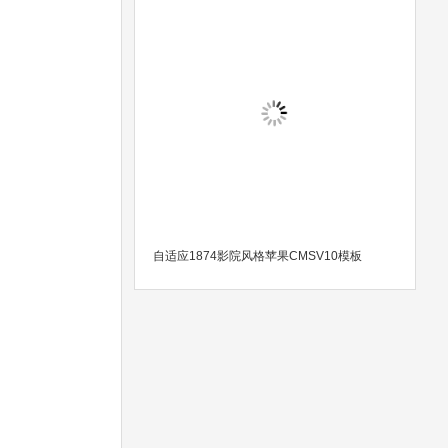
自适应1874影院风格苹果CMSV10模板