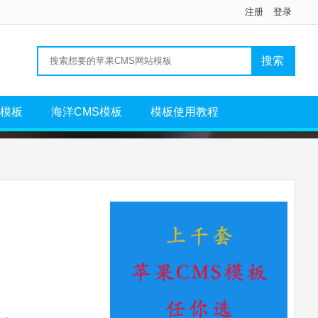
注册
登录
S模板
海洋CMS模板
模板使用教程