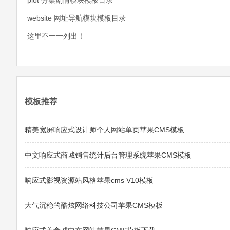
plot 分集剧情模块模板目录
website 网址导航模块模板目录
这里不一一列出！
模板推荐
精美宽屏响应式设计师个人网站单页苹果CMS模板
中文响应式商城销售统计后台管理系统苹果CMS模板
响应式影视资源站风格苹果cms V10模板
大气沉稳的酷炫网络科技公司苹果CMS模板