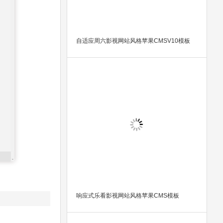
自适应周六影视网站风格苹果CMSV10模板
响应式乐看影视网站风格苹果CMS模板