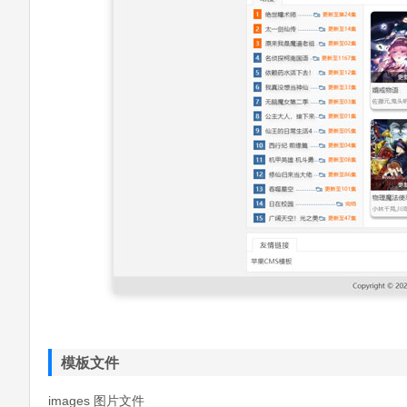
模板文件
images 图片文件