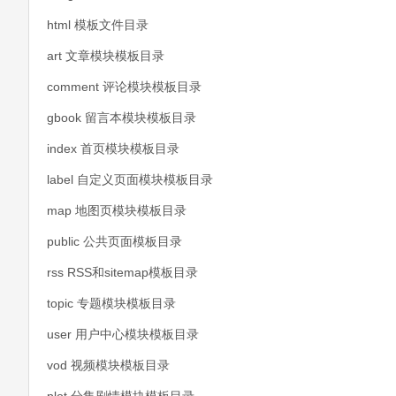
html 模板文件目录
art 文章模块模板目录
comment 评论模块模板目录
gbook 留言本模块模板目录
index 首页模块模板目录
label 自定义页面模块模板目录
map 地图页模块模板目录
public 公共页面模板目录
rss RSS和sitemap模板目录
topic 专题模块模板目录
user 用户中心模块模板目录
vod 视频模块模板目录