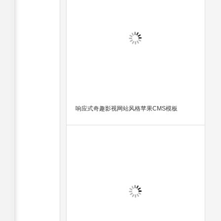
响应式奇趣影视网站风格苹果CMS模板