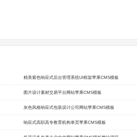
精美紫色响应式后台管理系统UI框架苹果CMS模板
图片设计素材交易平台网站苹果CMS模板
灰色风格响应式包装设计公司网站苹果CMS模板
响应式高职高专教育机构单页苹果CMS模板