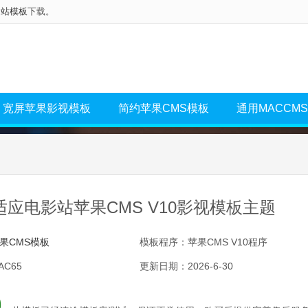
网站模板
下载。
宽屏苹果影视模板
简约苹果CMS模板
通用MACCM
应电影站苹果CMS V10影视模板主题
果CMS模板
模板程序：苹果CMS V10程序
C65
更新日期：2026-6-30
0