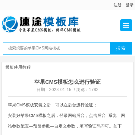
注册
登录
模板使用教程
苹果CMS模板怎么进行验证
日期：2023-01-15 / 浏览：1782
苹果CMS模板安装之后，可以在后台进行验证；
安装好苹果CMS模板之后，登录网站后台，点击后台–系统—网
站参数配置—预留参数—自定义参数，填写验证码即可。如下