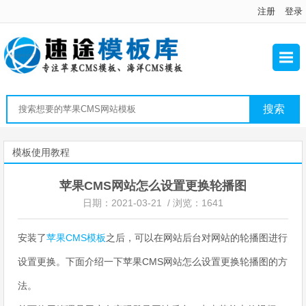
注册
登录
模板使用教程
苹果CMS网站怎么设置更换轮播图
日期：2021-03-21 / 浏览：1641
安装了
苹果CMS模板
之后，可以在网站后台对网站的轮播图进行
设置更换。下面介绍一下苹果CMS网站怎么设置更换轮播图的方
法。