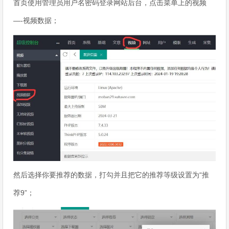
首页使用管理员用户名密码登录网站后台，点击菜单上的视频
—-视频数据；
然后选择你要推荐的数据，打勾并且把它的推荐等级设置为“推
荐9”；