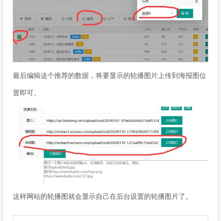
最后编辑这个推荐的数据，将要显示的轮播图片上传到海报图位
置即可。
这样网站的轮播图就会显示自己在后台设置的轮播图片了。