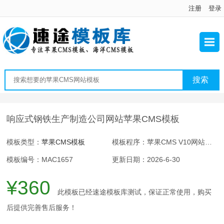
注册
登录
响应式钢铁生产制造公司网站苹果CMS模板
模板类型：
苹果CMS模板
模板程序：苹果CMS V10网站程序
模板编号：MAC1657
更新日期：2026-6-30
¥360
此模板已经速途模板库测试，保证正常使用，购买
后提供完善售后服务！