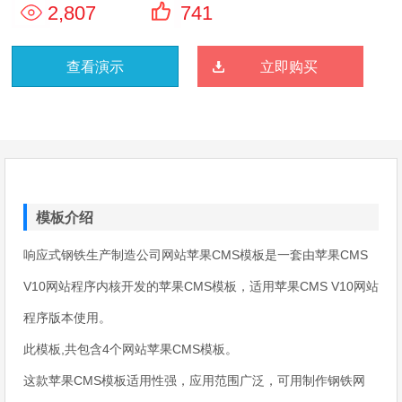
2,807
741
查看演示
立即购买
模板介绍
响应式钢铁生产制造公司网站苹果CMS模板是一套由苹果CMS
V10网站程序内核开发的苹果CMS模板，适用苹果CMS V10网站
程序版本使用。
此模板,共包含4个网站苹果CMS模板。
这款苹果CMS模板适用性强，应用范围广泛，可用制作钢铁网