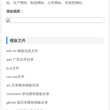
站、生产网站、制造网站、公司网站、等类型网站。
模板截图：
模板文件
info.ini 模板信息文件
ads 广告文件目录
js js文件
css css文件
art 文章模块模板目录
comment 评论模块模板目录
gbook 留言本模块模板目录