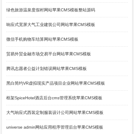
绿色旅游温泉度假村网站苹果CMS模板整站源码
响应式宽屏大气工业建筑公司网站苹果CMS模板
微信手机购物车结算网站苹果CMS模板
贸易外贸金融市场交易平台网站苹果CMS模板
腾讯志愿者公益计划错误网站苹果CMS模板
黑白简约VR虚拟现实产品项目企业网站苹果CMS模板
框架SpiceHotel酒店后台cms管理系统苹果CMS模板
大气响应式西装定制服装设计公司网站苹果CMS模板
universe admin网站应用程序管理后台苹果CMS模板