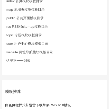
index 首页模块模板目录
map 地图页模块模板目录
public 公共页面模板目录
rss RSS和sitemap模板目录
topic 专题模块模板目录
user 用户中心模块模板目录
website 网址导航模块模板目录
这里不一一列出！
模板推荐
白色侧栏样式带迅雷下载苹果CMS V10模板