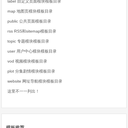
label 自定义页面模块模板目录
map 地图页模块模板目录
public 公共页面模板目录
rss RSS和sitemap模板目录
topic 专题模块模板目录
user 用户中心模块模板目录
vod 视频模块模板目录
plot 分集剧情模块模板目录
website 网址导航模块模板目录
这里不一一列出！
模板推荐