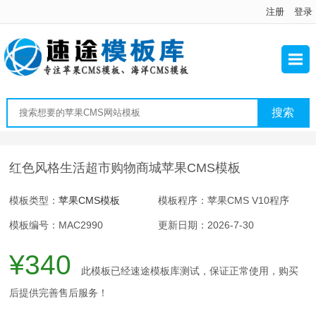
注册
登录
红色风格生活超市购物商城苹果CMS模板
模板类型：
苹果CMS模板
模板程序：苹果CMS V10程序
模板编号：MAC2990
更新日期：2026-7-30
¥340
此模板已经速途模板库测试，保证正常使用，购买
后提供完善售后服务！