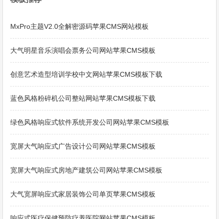
MxPro主题V2.0全解密源码苹果CMS网站模板
大气明星音乐演唱会票务公司网站苹果CMS模板
创意艺术造型培训学校中文网站苹果CMS模板下载
蓝色风格粉碎机公司整站网站苹果CMS模板下载
绿色风格响应式软件系统开发公司网站苹果CMS模板
宽屏大气响应式广告设计公司网站苹果CMS模板
宽屏大气响应式房地产建筑公司网站苹果CMS模板
大气宽屏响应式家居装饰公司单页苹果CMS模板
响应式医疗保健预防疗养医院网站苹果CMS模板