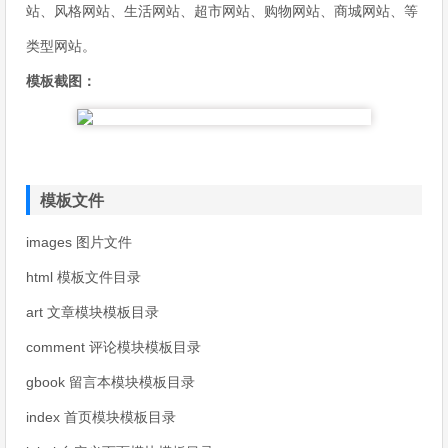
站、风格网站、生活网站、超市网站、购物网站、商城网站、等
类型网站。
模板截图：
模板文件
images 图片文件
html 模板文件目录
art 文章模块模板目录
comment 评论模块模板目录
gbook 留言本模块模板目录
index 首页模块模板目录