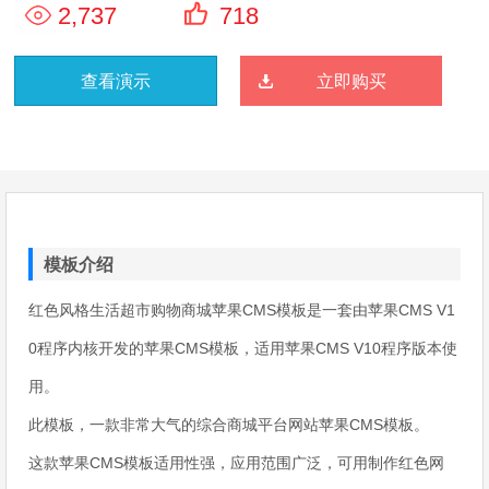
2,737
718
查看演示
立即购买
模板介绍
红色风格生活超市购物商城苹果CMS模板是一套由苹果CMS V1
0程序内核开发的苹果CMS模板，适用苹果CMS V10程序版本使
用。
此模板，一款非常大气的综合商城平台网站苹果CMS模板。
这款苹果CMS模板适用性强，应用范围广泛，可用制作红色网