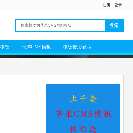
注册
登录
S模板
海洋CMS模板
模板使用教程