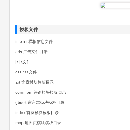
模板文件
info.ini 模板信息文件
ads 广告文件目录
js js文件
css css文件
art 文章模块模板目录
comment 评论模块模板目录
gbook 留言本模块模板目录
index 首页模块模板目录
map 地图页模块模板目录