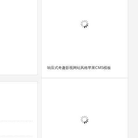
响应式奇趣影视网站风格苹果CMS模板