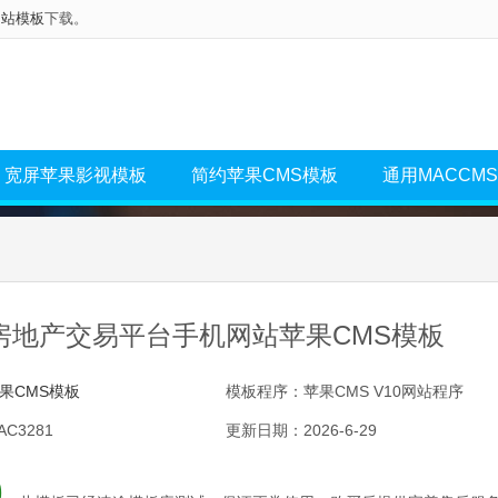
网站模板
下载。
宽屏苹果影视模板
简约苹果CMS模板
通用MACCM
房地产交易平台手机网站苹果CMS模板
果CMS模板
模板程序：苹果CMS V10网站程序
C3281
更新日期：2026-6-29
0