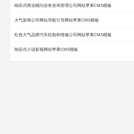
响应式商业顾问业务咨询管理公司网站苹果CMS模板
大气装饰公司网站导航引导网站苹果CMS模板
红色大气品牌汽车轮胎和维修公司网站苹果CMS模板
响应式小说影视网站苹果CMS模板