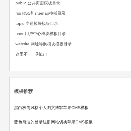
public 公共页面模板目录
rss RSS和sitemap模板目录
topic 专题模块模板目录
user 用户中心模块模板目录
website 网址导航模块模板目录
这里不一一列出！
模板推荐
黑白极简风格个人图文博客苹果CMS模板
蓝色简洁的登录注册网站切换苹果CMS模板