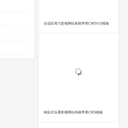
自适应周六影视网站风格苹果CMSV10模板
响应式乐看影视网站风格苹果CMS模板