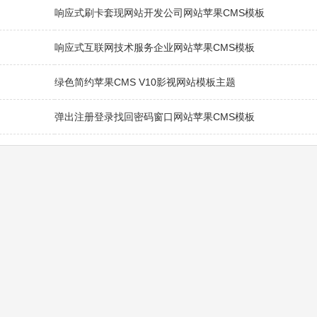
响应式刷卡套现网站开发公司网站苹果CMS模板
响应式互联网技术服务企业网站苹果CMS模板
绿色简约苹果CMS V10影视网站模板主题
弹出注册登录找回密码窗口网站苹果CMS模板