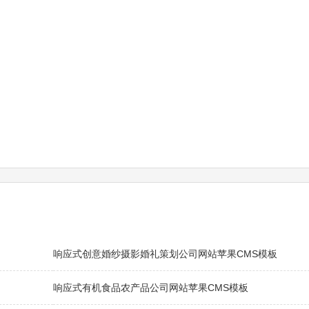
响应式创意婚纱摄影婚礼策划公司网站苹果CMS模板
响应式有机食品农产品公司网站苹果CMS模板